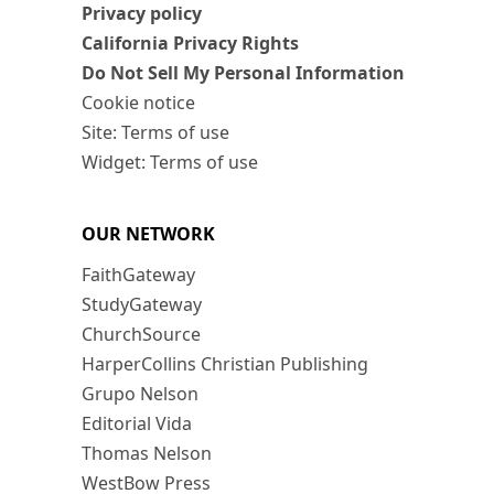
Privacy policy
California Privacy Rights
Do Not Sell My Personal Information
Cookie notice
Site: Terms of use
Widget: Terms of use
OUR NETWORK
FaithGateway
StudyGateway
ChurchSource
HarperCollins Christian Publishing
Grupo Nelson
Editorial Vida
Thomas Nelson
WestBow Press