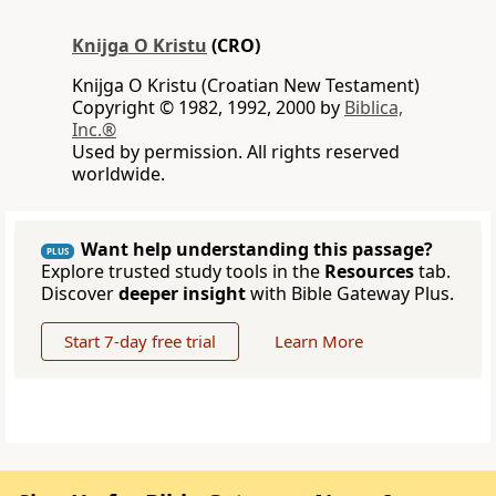
Knijga O Kristu
(CRO)
Knijga O Kristu (Croatian New Testament)
Copyright © 1982, 1992, 2000 by
Biblica,
Inc.®
Used by permission. All rights reserved
worldwide.
Want help understanding this passage?
PLUS
Explore trusted study tools in the
Resources
tab.
Discover
deeper insight
with Bible Gateway Plus.
Start 7-day free trial
Learn More