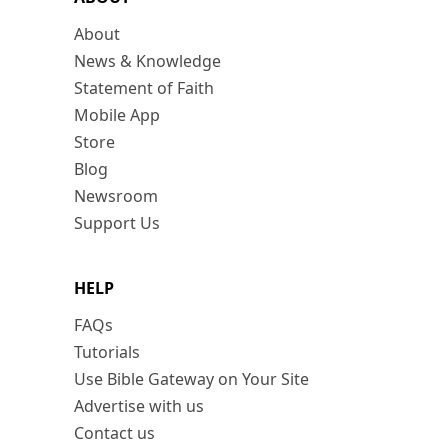
About
News & Knowledge
Statement of Faith
Mobile App
Store
Blog
Newsroom
Support Us
HELP
FAQs
Tutorials
Use Bible Gateway on Your Site
Advertise with us
Contact us