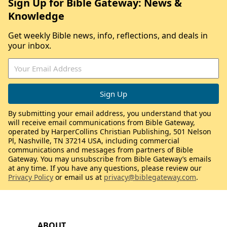
Sign Up for Bible Gateway: News &
Knowledge
Get weekly Bible news, info, reflections, and deals in
your inbox.
By submitting your email address, you understand that you
will receive email communications from Bible Gateway,
operated by HarperCollins Christian Publishing, 501 Nelson
Pl, Nashville, TN 37214 USA, including commercial
communications and messages from partners of Bible
Gateway. You may unsubscribe from Bible Gateway’s emails
at any time. If you have any questions, please review our
Privacy Policy
or email us at
privacy@biblegateway.com
.
ABOUT