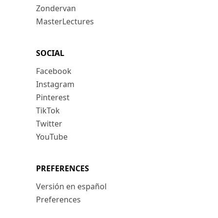
Zondervan
MasterLectures
SOCIAL
Facebook
Instagram
Pinterest
TikTok
Twitter
YouTube
PREFERENCES
Versión en español
Preferences