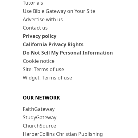
Tutorials
Use Bible Gateway on Your Site
Advertise with us
Contact us
Privacy policy
California Privacy Rights
Do Not Sell My Personal Information
Cookie notice
Site: Terms of use
Widget: Terms of use
OUR NETWORK
FaithGateway
StudyGateway
ChurchSource
HarperCollins Christian Publishing