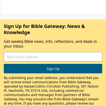
Sign Up for Bible Gateway: News &
Knowledge
Get weekly Bible news, info, reflections, and deals in
your inbox.
By submitting your email address, you understand that you
will receive email communications from Bible Gateway,
operated by HarperCollins Christian Publishing, 501 Nelson
Pl, Nashville, TN 37214 USA, including commercial
communications and messages from partners of Bible
Gateway. You may unsubscribe from Bible Gateway’s emails
at any time. If you have any questions, please review our