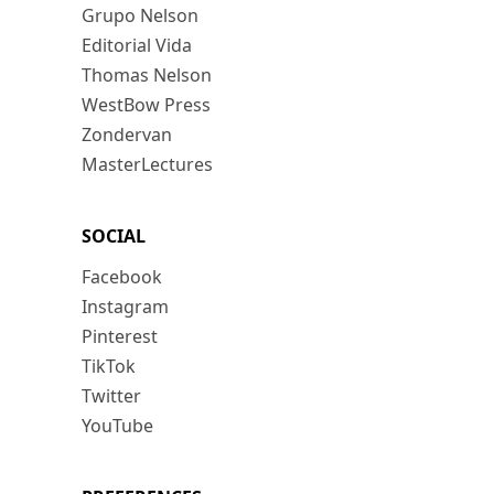
Grupo Nelson
Editorial Vida
Thomas Nelson
WestBow Press
Zondervan
MasterLectures
SOCIAL
Facebook
Instagram
Pinterest
TikTok
Twitter
YouTube