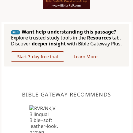
Want help understanding this passage?
PLUS
Explore trusted study tools in the
Resources
tab.
Discover
deeper insight
with Bible Gateway Plus.
Start 7-day free trial
Learn More
BIBLE GATEWAY RECOMMENDS