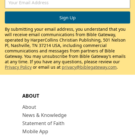
By submitting your email address, you understand that you
will receive email communications from Bible Gateway,
operated by HarperCollins Christian Publishing, 501 Nelson
Pl, Nashville, TN 37214 USA, including commercial
communications and messages from partners of Bible
Gateway. You may unsubscribe from Bible Gateway’s emails
at any time. If you have any questions, please review our
Privacy Policy
or email us at
privacy@biblegateway.com
.
ABOUT
About
News & Knowledge
Statement of Faith
Mobile App