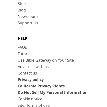
Store
Blog
Newsroom
Support Us
HELP
FAQs
Tutorials
Use Bible Gateway on Your Site
Advertise with us
Contact us
Privacy policy
California Privacy Rights
Do Not Sell My Personal Information
Cookie notice
Site: Terms of use