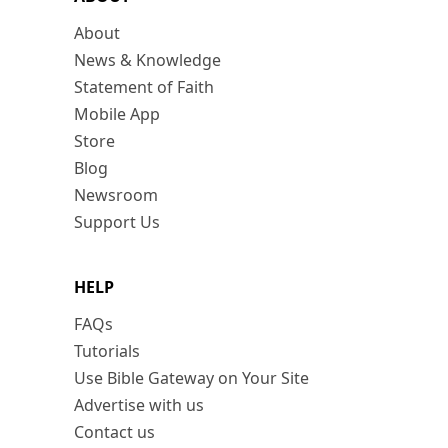
About
News & Knowledge
Statement of Faith
Mobile App
Store
Blog
Newsroom
Support Us
HELP
FAQs
Tutorials
Use Bible Gateway on Your Site
Advertise with us
Contact us