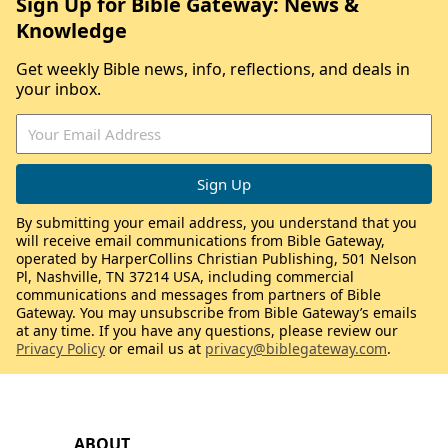
Sign Up for Bible Gateway: News &
Knowledge
Get weekly Bible news, info, reflections, and deals in
your inbox.
By submitting your email address, you understand that you
will receive email communications from Bible Gateway,
operated by HarperCollins Christian Publishing, 501 Nelson
Pl, Nashville, TN 37214 USA, including commercial
communications and messages from partners of Bible
Gateway. You may unsubscribe from Bible Gateway’s emails
at any time. If you have any questions, please review our
Privacy Policy
or email us at
privacy@biblegateway.com
.
ABOUT