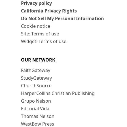
Privacy policy
California Privacy Rights
Do Not Sell My Personal Information
Cookie notice
Site: Terms of use
Widget: Terms of use
OUR NETWORK
FaithGateway
StudyGateway
ChurchSource
HarperCollins Christian Publishing
Grupo Nelson
Editorial Vida
Thomas Nelson
WestBow Press