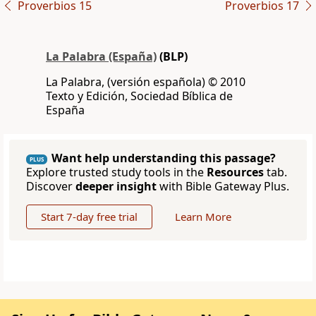
Proverbios 15
Proverbios 17
La Palabra (España)
(BLP)
La Palabra, (versión española) © 2010
Texto y Edición, Sociedad Bíblica de
España
Want help understanding this passage?
PLUS
Explore trusted study tools in the
Resources
tab.
Discover
deeper insight
with Bible Gateway Plus.
Start 7-day free trial
Learn More