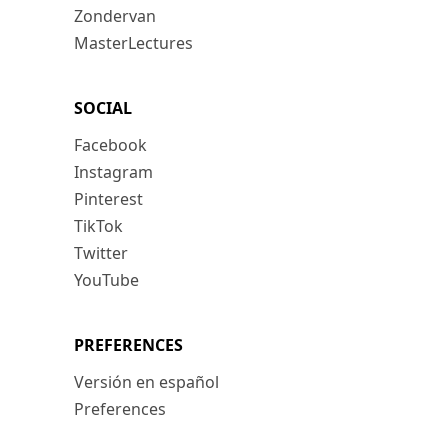
Zondervan
MasterLectures
SOCIAL
Facebook
Instagram
Pinterest
TikTok
Twitter
YouTube
PREFERENCES
Versión en español
Preferences