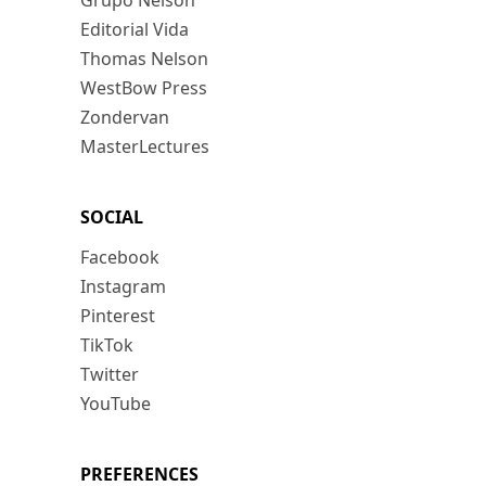
Grupo Nelson
Editorial Vida
Thomas Nelson
WestBow Press
Zondervan
MasterLectures
SOCIAL
Facebook
Instagram
Pinterest
TikTok
Twitter
YouTube
PREFERENCES