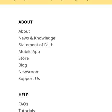
ABOUT
About
News & Knowledge
Statement of Faith
Mobile App
Store
Blog
Newsroom
Support Us
HELP
FAQs
Tutorials