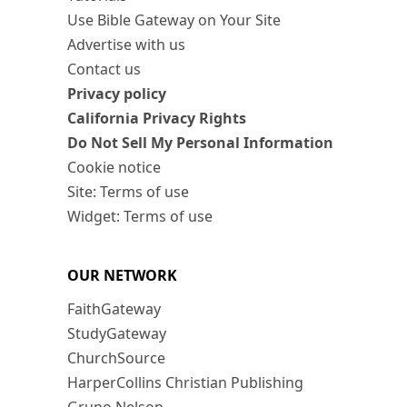
Use Bible Gateway on Your Site
Advertise with us
Contact us
Privacy policy
California Privacy Rights
Do Not Sell My Personal Information
Cookie notice
Site: Terms of use
Widget: Terms of use
OUR NETWORK
FaithGateway
StudyGateway
ChurchSource
HarperCollins Christian Publishing