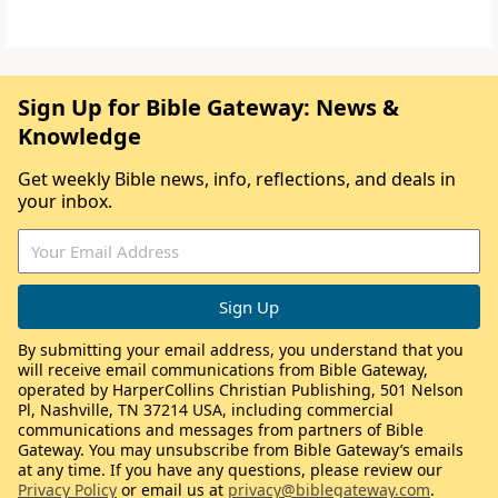
Sign Up for Bible Gateway: News &
Knowledge
Get weekly Bible news, info, reflections, and deals in
your inbox.
By submitting your email address, you understand that you
will receive email communications from Bible Gateway,
operated by HarperCollins Christian Publishing, 501 Nelson
Pl, Nashville, TN 37214 USA, including commercial
communications and messages from partners of Bible
Gateway. You may unsubscribe from Bible Gateway’s emails
at any time. If you have any questions, please review our
Privacy Policy
or email us at
privacy@biblegateway.com
.