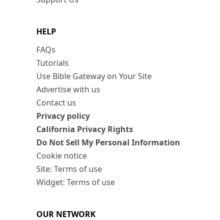
HELP
FAQs
Tutorials
Use Bible Gateway on Your Site
Advertise with us
Contact us
Privacy policy
California Privacy Rights
Do Not Sell My Personal Information
Cookie notice
Site: Terms of use
Widget: Terms of use
OUR NETWORK