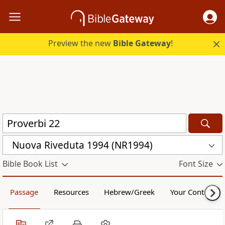
Preview the new
Bible Gateway
!
Nuova Riveduta 1994 (NR1994)
Bible Book List
Font Size
Passage
Resources
Hebrew/Greek
Your Content