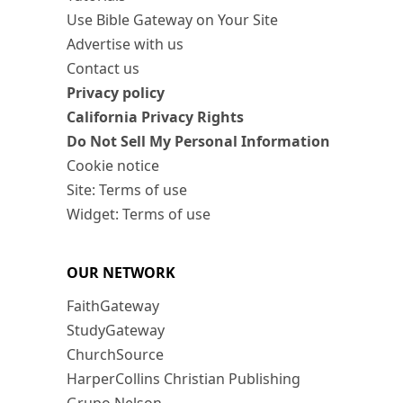
Use Bible Gateway on Your Site
Advertise with us
Contact us
Privacy policy
California Privacy Rights
Do Not Sell My Personal Information
Cookie notice
Site: Terms of use
Widget: Terms of use
OUR NETWORK
FaithGateway
StudyGateway
ChurchSource
HarperCollins Christian Publishing