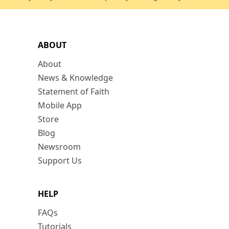
ABOUT
About
News & Knowledge
Statement of Faith
Mobile App
Store
Blog
Newsroom
Support Us
HELP
FAQs
Tutorials