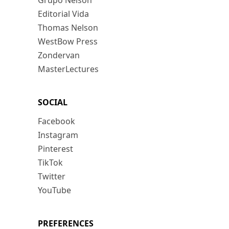
Grupo Nelson
Editorial Vida
Thomas Nelson
WestBow Press
Zondervan
MasterLectures
SOCIAL
Facebook
Instagram
Pinterest
TikTok
Twitter
YouTube
PREFERENCES