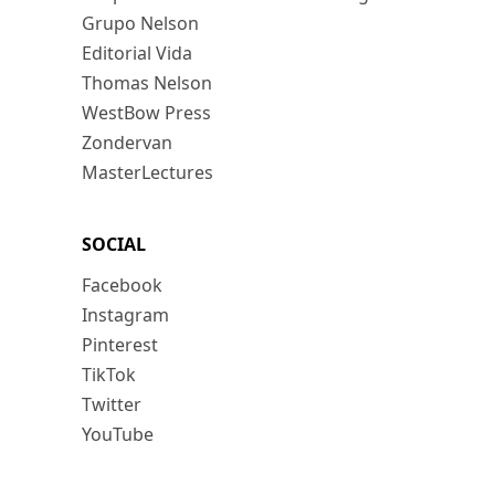
Grupo Nelson
Editorial Vida
Thomas Nelson
WestBow Press
Zondervan
MasterLectures
SOCIAL
Facebook
Instagram
Pinterest
TikTok
Twitter
YouTube