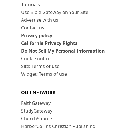
Tutorials
Use Bible Gateway on Your Site
Advertise with us
Contact us
Privacy policy
California Privacy Rights
Do Not Sell My Personal Information
Cookie notice
Site: Terms of use
Widget: Terms of use
OUR NETWORK
FaithGateway
StudyGateway
ChurchSource
HarperCollins Christian Publishing