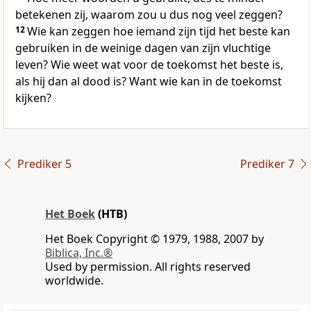
betekenen zij, waarom zou u dus nog veel zeggen?
12
Wie kan zeggen hoe iemand zijn tijd het beste kan
gebruiken in de weinige dagen van zijn vluchtige
leven? Wie weet wat voor de toekomst het beste is,
als hij dan al dood is? Want wie kan in de toekomst
kijken?
Prediker 5
Prediker 7
Het Boek
(HTB)
Het Boek Copyright © 1979, 1988, 2007 by
Biblica, Inc.®
Used by permission. All rights reserved
worldwide.