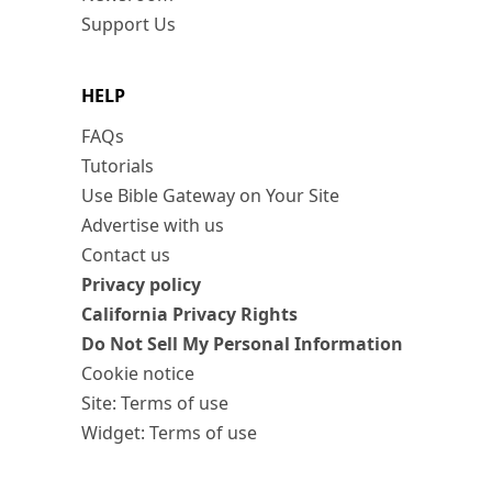
Support Us
HELP
FAQs
Tutorials
Use Bible Gateway on Your Site
Advertise with us
Contact us
Privacy policy
California Privacy Rights
Do Not Sell My Personal Information
Cookie notice
Site: Terms of use
Widget: Terms of use