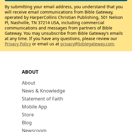
By submitting your email address, you understand that you
will receive email communications from Bible Gateway,
operated by HarperCollins Christian Publishing, 501 Nelson
Pl, Nashville, TN 37214 USA, including commercial
communications and messages from partners of Bible
Gateway. You may unsubscribe from Bible Gateway’s emails
at any time. If you have any questions, please review our
Privacy Policy
or email us at
privacy@biblegateway.com
.
ABOUT
About
News & Knowledge
Statement of Faith
Mobile App
Store
Blog
Newsroom