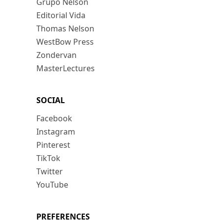
Grupo Nelson
Editorial Vida
Thomas Nelson
WestBow Press
Zondervan
MasterLectures
SOCIAL
Facebook
Instagram
Pinterest
TikTok
Twitter
YouTube
PREFERENCES