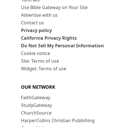
Use Bible Gateway on Your Site
Advertise with us
Contact us
Privacy policy
California Privacy Rights
Do Not Sell My Personal Information
Cookie notice
Site: Terms of use
Widget: Terms of use
OUR NETWORK
FaithGateway
StudyGateway
ChurchSource
HarperCollins Christian Publishing