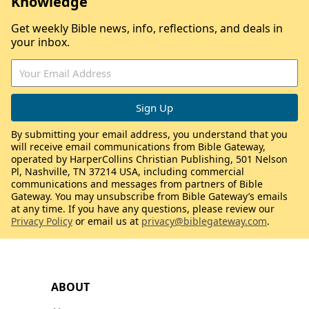
Knowledge
Get weekly Bible news, info, reflections, and deals in
your inbox.
By submitting your email address, you understand that you
will receive email communications from Bible Gateway,
operated by HarperCollins Christian Publishing, 501 Nelson
Pl, Nashville, TN 37214 USA, including commercial
communications and messages from partners of Bible
Gateway. You may unsubscribe from Bible Gateway’s emails
at any time. If you have any questions, please review our
Privacy Policy
or email us at
privacy@biblegateway.com
.
ABOUT