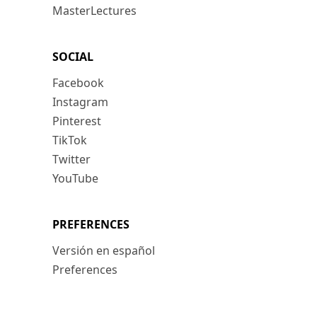
MasterLectures
SOCIAL
Facebook
Instagram
Pinterest
TikTok
Twitter
YouTube
PREFERENCES
Versión en español
Preferences