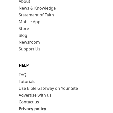
About
News & Knowledge
Statement of Faith
Mobile App
Store
Blog
Newsroom
Support Us
HELP
FAQs
Tutorials
Use Bible Gateway on Your Site
Advertise with us
Contact us
Privacy policy