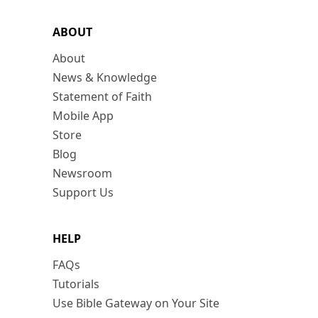
ABOUT
About
News & Knowledge
Statement of Faith
Mobile App
Store
Blog
Newsroom
Support Us
HELP
FAQs
Tutorials
Use Bible Gateway on Your Site