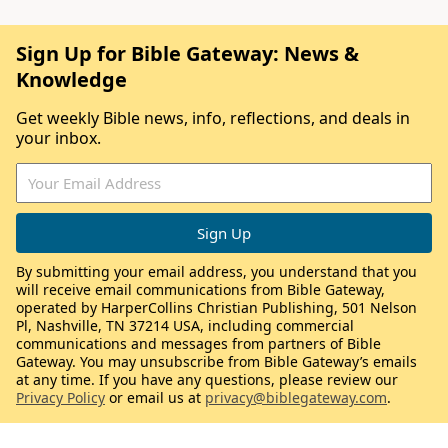
Sign Up for Bible Gateway: News &
Knowledge
Get weekly Bible news, info, reflections, and deals in
your inbox.
By submitting your email address, you understand that you
will receive email communications from Bible Gateway,
operated by HarperCollins Christian Publishing, 501 Nelson
Pl, Nashville, TN 37214 USA, including commercial
communications and messages from partners of Bible
Gateway. You may unsubscribe from Bible Gateway’s emails
at any time. If you have any questions, please review our
Privacy Policy
or email us at
privacy@biblegateway.com
.