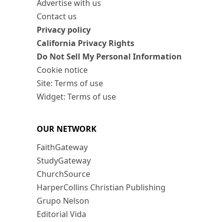
Advertise with us
Contact us
Privacy policy
California Privacy Rights
Do Not Sell My Personal Information
Cookie notice
Site: Terms of use
Widget: Terms of use
OUR NETWORK
FaithGateway
StudyGateway
ChurchSource
HarperCollins Christian Publishing
Grupo Nelson
Editorial Vida