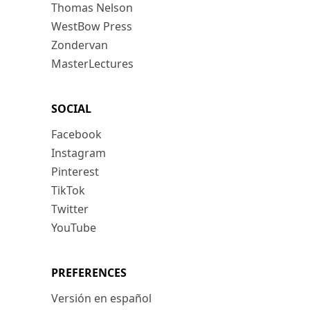
Thomas Nelson
WestBow Press
Zondervan
MasterLectures
SOCIAL
Facebook
Instagram
Pinterest
TikTok
Twitter
YouTube
PREFERENCES
Versión en español