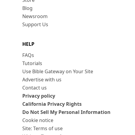
Store
Blog
Newsroom
Support Us
HELP
FAQs
Tutorials
Use Bible Gateway on Your Site
Advertise with us
Contact us
Privacy policy
California Privacy Rights
Do Not Sell My Personal Information
Cookie notice
Site: Terms of use