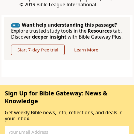
© 2019 Bible League International
Want help understanding this passage?
PLUS
Explore trusted study tools in the
Resources
tab.
Discover
deeper insight
with Bible Gateway Plus.
Start 7-day free trial
Learn More
Sign Up for Bible Gateway: News &
Knowledge
Get weekly Bible news, info, reflections, and deals in
your inbox.