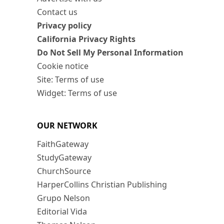
Contact us
Privacy policy
California Privacy Rights
Do Not Sell My Personal Information
Cookie notice
Site: Terms of use
Widget: Terms of use
OUR NETWORK
FaithGateway
StudyGateway
ChurchSource
HarperCollins Christian Publishing
Grupo Nelson
Editorial Vida