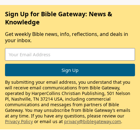
Sign Up for Bible Gateway: News &
Knowledge
Get weekly Bible news, info, reflections, and deals in
your inbox.
By submitting your email address, you understand that you
will receive email communications from Bible Gateway,
operated by HarperCollins Christian Publishing, 501 Nelson
Pl, Nashville, TN 37214 USA, including commercial
communications and messages from partners of Bible
Gateway. You may unsubscribe from Bible Gateway’s emails
at any time. If you have any questions, please review our
Privacy Policy
or email us at
privacy@biblegateway.com
.