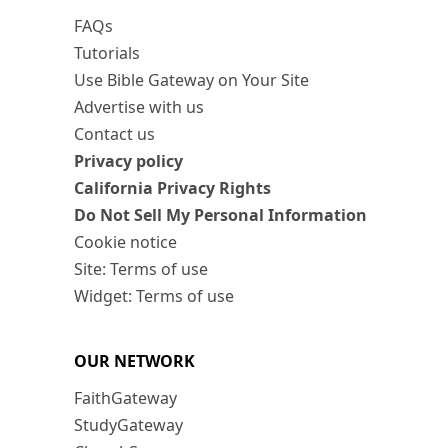
FAQs
Tutorials
Use Bible Gateway on Your Site
Advertise with us
Contact us
Privacy policy
California Privacy Rights
Do Not Sell My Personal Information
Cookie notice
Site: Terms of use
Widget: Terms of use
OUR NETWORK
FaithGateway
StudyGateway