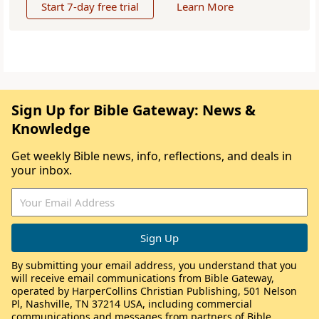
Start 7-day free trial
Learn More
Sign Up for Bible Gateway: News &
Knowledge
Get weekly Bible news, info, reflections, and deals in
your inbox.
By submitting your email address, you understand that you
will receive email communications from Bible Gateway,
operated by HarperCollins Christian Publishing, 501 Nelson
Pl, Nashville, TN 37214 USA, including commercial
communications and messages from partners of Bible