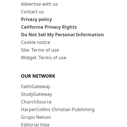
Advertise with us
Contact us
Privacy policy
California Privacy Rights
Do Not Sell My Personal Information
Cookie notice
Site: Terms of use
Widget: Terms of use
OUR NETWORK
FaithGateway
StudyGateway
ChurchSource
HarperCollins Christian Publishing
Grupo Nelson
Editorial Vida