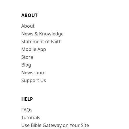
ABOUT
About
News & Knowledge
Statement of Faith
Mobile App
Store
Blog
Newsroom
Support Us
HELP
FAQs
Tutorials
Use Bible Gateway on Your Site