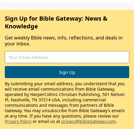
Sign Up for Bible Gateway: News &
Knowledge
Get weekly Bible news, info, reflections, and deals in
your inbox.
By submitting your email address, you understand that you
will receive email communications from Bible Gateway,
operated by HarperCollins Christian Publishing, 501 Nelson
Pl, Nashville, TN 37214 USA, including commercial
communications and messages from partners of Bible
Gateway. You may unsubscribe from Bible Gateway’s emails
at any time. If you have any questions, please review our
Privacy Policy
or email us at
privacy@biblegateway.com
.