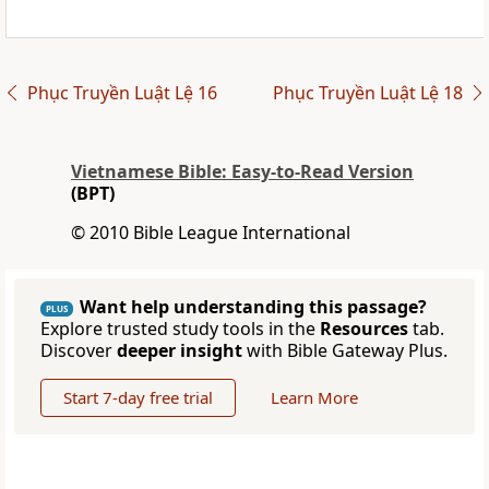
Phục Truyền Luật Lệ 16
Phục Truyền Luật Lệ 18
Vietnamese Bible: Easy-to-Read Version
(BPT)
© 2010 Bible League International
Want help understanding this passage?
PLUS
Explore trusted study tools in the
Resources
tab.
Discover
deeper insight
with Bible Gateway Plus.
Start 7-day free trial
Learn More