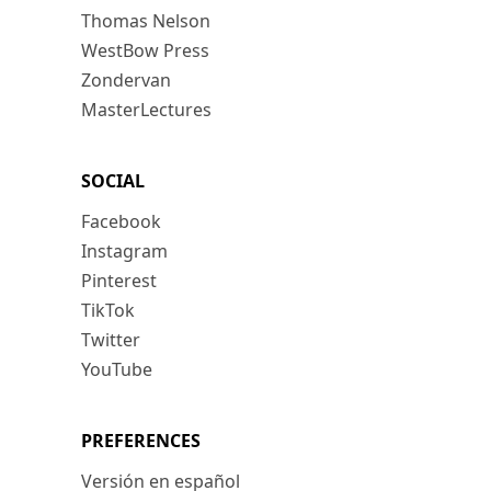
Thomas Nelson
WestBow Press
Zondervan
MasterLectures
SOCIAL
Facebook
Instagram
Pinterest
TikTok
Twitter
YouTube
PREFERENCES
Versión en español