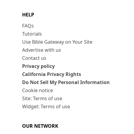
HELP
FAQs
Tutorials
Use Bible Gateway on Your Site
Advertise with us
Contact us
Privacy policy
California Privacy Rights
Do Not Sell My Personal Information
Cookie notice
Site: Terms of use
Widget: Terms of use
OUR NETWORK