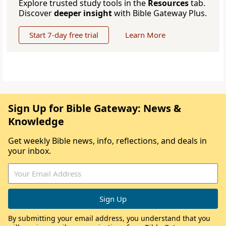
Explore trusted study tools in the
Resources
tab.
Discover
deeper insight
with Bible Gateway Plus.
Start 7-day free trial
Learn More
Sign Up for Bible Gateway: News &
Knowledge
Get weekly Bible news, info, reflections, and deals in
your inbox.
By submitting your email address, you understand that you