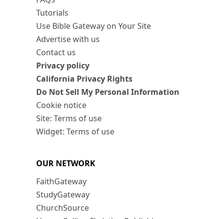
Tutorials
Use Bible Gateway on Your Site
Advertise with us
Contact us
Privacy policy
California Privacy Rights
Do Not Sell My Personal Information
Cookie notice
Site: Terms of use
Widget: Terms of use
OUR NETWORK
FaithGateway
StudyGateway
ChurchSource