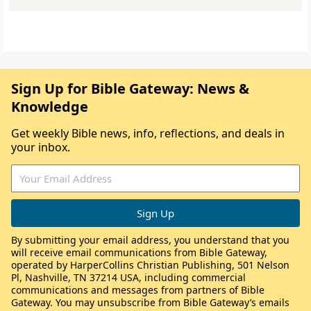
Sign Up for Bible Gateway: News &
Knowledge
Get weekly Bible news, info, reflections, and deals in
your inbox.
By submitting your email address, you understand that you
will receive email communications from Bible Gateway,
operated by HarperCollins Christian Publishing, 501 Nelson
Pl, Nashville, TN 37214 USA, including commercial
communications and messages from partners of Bible
Gateway. You may unsubscribe from Bible Gateway’s emails