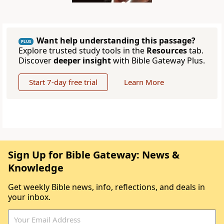
Want help understanding this passage?
PLUS
Explore trusted study tools in the
Resources
tab.
Discover
deeper insight
with Bible Gateway Plus.
Start 7-day free trial
Learn More
Sign Up for Bible Gateway: News &
Knowledge
Get weekly Bible news, info, reflections, and deals in
your inbox.