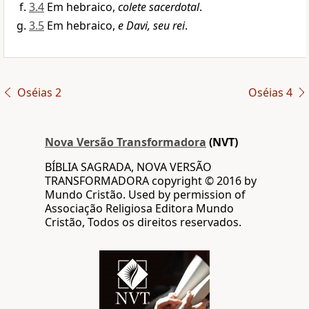
3.4
Em hebraico,
colete sacerdotal
.
3.5
Em hebraico,
e Davi, seu rei
.
Oséias 2
Oséias 4
Nova Versão Transformadora
(NVT)
BÍBLIA SAGRADA, NOVA VERSÃO
TRANSFORMADORA copyright © 2016 by
Mundo Cristão. Used by permission of
Associação Religiosa Editora Mundo
Cristão, Todos os direitos reservados.