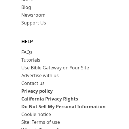
Blog
Newsroom
Support Us
HELP
FAQs
Tutorials
Use Bible Gateway on Your Site
Advertise with us
Contact us
Privacy policy
California Privacy Rights
Do Not Sell My Personal Information
Cookie notice
Site: Terms of use