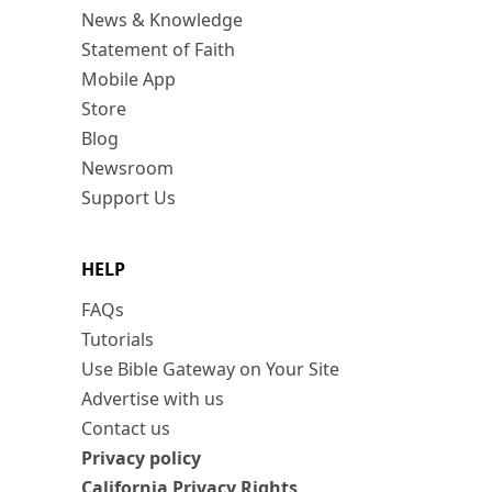
News & Knowledge
Statement of Faith
Mobile App
Store
Blog
Newsroom
Support Us
HELP
FAQs
Tutorials
Use Bible Gateway on Your Site
Advertise with us
Contact us
Privacy policy
California Privacy Rights