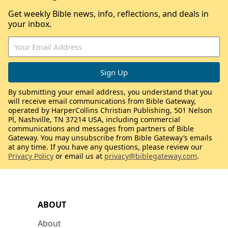
Get weekly Bible news, info, reflections, and deals in
your inbox.
By submitting your email address, you understand that you
will receive email communications from Bible Gateway,
operated by HarperCollins Christian Publishing, 501 Nelson
Pl, Nashville, TN 37214 USA, including commercial
communications and messages from partners of Bible
Gateway. You may unsubscribe from Bible Gateway’s emails
at any time. If you have any questions, please review our
Privacy Policy
or email us at
privacy@biblegateway.com
.
ABOUT
About