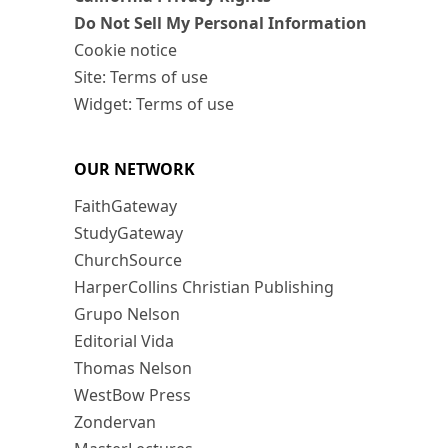
Do Not Sell My Personal Information
Cookie notice
Site: Terms of use
Widget: Terms of use
OUR NETWORK
FaithGateway
StudyGateway
ChurchSource
HarperCollins Christian Publishing
Grupo Nelson
Editorial Vida
Thomas Nelson
WestBow Press
Zondervan