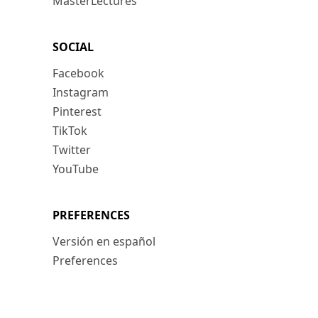
MasterLectures
SOCIAL
Facebook
Instagram
Pinterest
TikTok
Twitter
YouTube
PREFERENCES
Versión en español
Preferences