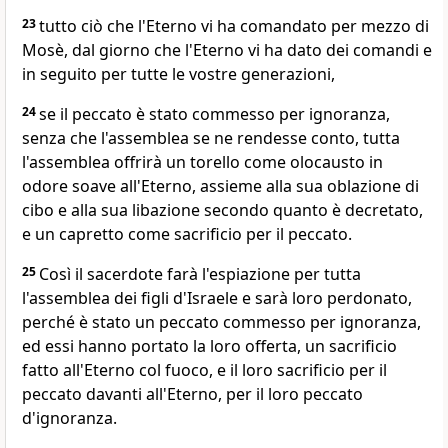
23
tutto ciò che l'Eterno vi ha comandato per mezzo di
Mosè, dal giorno che l'Eterno vi ha dato dei comandi e
in seguito per tutte le vostre generazioni,
24
se il peccato è stato commesso per ignoranza,
senza che l'assemblea se ne rendesse conto, tutta
l'assemblea offrirà un torello come olocausto in
odore soave all'Eterno, assieme alla sua oblazione di
cibo e alla sua libazione secondo quanto è decretato,
e un capretto come sacrificio per il peccato.
25
Così il sacerdote farà l'espiazione per tutta
l'assemblea dei figli d'Israele e sarà loro perdonato,
perché è stato un peccato commesso per ignoranza,
ed essi hanno portato la loro offerta, un sacrificio
fatto all'Eterno col fuoco, e il loro sacrificio per il
peccato davanti all'Eterno, per il loro peccato
d'ignoranza.