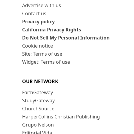
Advertise with us
Contact us
Privacy policy
California Privacy Rights
Do Not Sell My Personal Information
Cookie notice
Site: Terms of use
Widget: Terms of use
OUR NETWORK
FaithGateway
StudyGateway
ChurchSource
HarperCollins Christian Publishing
Grupo Nelson
Editorial Vida