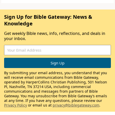
Sign Up for Bible Gateway: News &
Knowledge
Get weekly Bible news, info, reflections, and deals in
your inbox.
By submitting your email address, you understand that you
will receive email communications from Bible Gateway,
operated by HarperCollins Christian Publishing, 501 Nelson
Pl, Nashville, TN 37214 USA, including commercial
communications and messages from partners of Bible
Gateway. You may unsubscribe from Bible Gateway’s emails
at any time. If you have any questions, please review our
Privacy Policy
or email us at
privacy@biblegateway.com
.