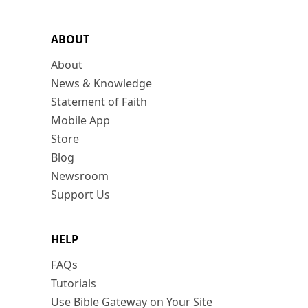
ABOUT
About
News & Knowledge
Statement of Faith
Mobile App
Store
Blog
Newsroom
Support Us
HELP
FAQs
Tutorials
Use Bible Gateway on Your Site