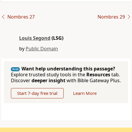
Nombres 27
Nombres 29
Louis Segond
(LSG)
by
Public Domain
Want help understanding this passage?
PLUS
Explore trusted study tools in the
Resources
tab.
Discover
deeper insight
with Bible Gateway Plus.
Start 7-day free trial
Learn More