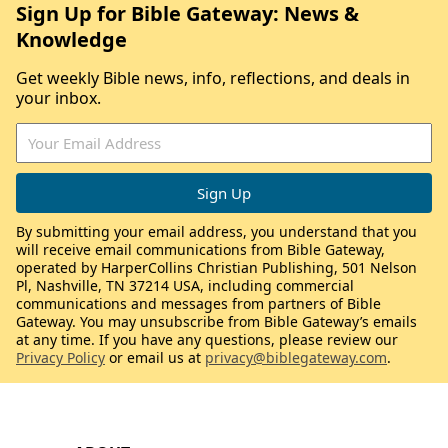
Sign Up for Bible Gateway: News &
Knowledge
Get weekly Bible news, info, reflections, and deals in
your inbox.
By submitting your email address, you understand that you
will receive email communications from Bible Gateway,
operated by HarperCollins Christian Publishing, 501 Nelson
Pl, Nashville, TN 37214 USA, including commercial
communications and messages from partners of Bible
Gateway. You may unsubscribe from Bible Gateway’s emails
at any time. If you have any questions, please review our
Privacy Policy
or email us at
privacy@biblegateway.com
.