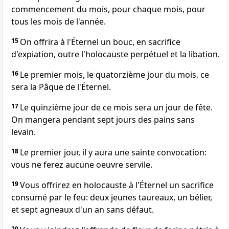
commencement du mois, pour chaque mois, pour
tous les mois de l'année.
15
On offrira à l'Éternel un bouc, en sacrifice
d'expiation, outre l'holocauste perpétuel et la libation.
16
Le premier mois, le quatorzième jour du mois, ce
sera la Pâque de l'Éternel.
17
Le quinzième jour de ce mois sera un jour de fête.
On mangera pendant sept jours des pains sans
levain.
18
Le premier jour, il y aura une sainte convocation:
vous ne ferez aucune oeuvre servile.
19
Vous offrirez en holocauste à l'Éternel un sacrifice
consumé par le feu: deux jeunes taureaux, un bélier,
et sept agneaux d'un an sans défaut.
20