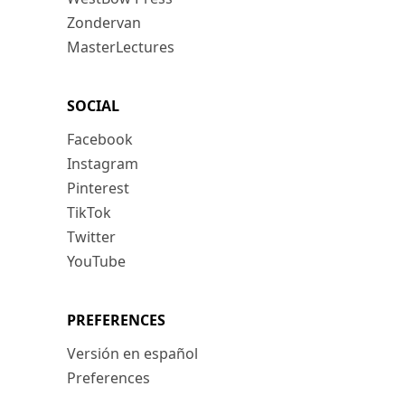
Zondervan
MasterLectures
SOCIAL
Facebook
Instagram
Pinterest
TikTok
Twitter
YouTube
PREFERENCES
Versión en español
Preferences