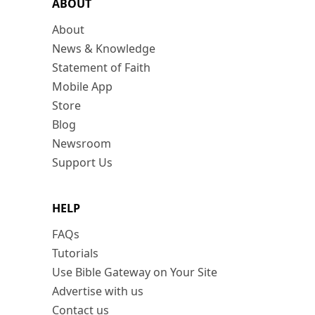
ABOUT
About
News & Knowledge
Statement of Faith
Mobile App
Store
Blog
Newsroom
Support Us
HELP
FAQs
Tutorials
Use Bible Gateway on Your Site
Advertise with us
Contact us