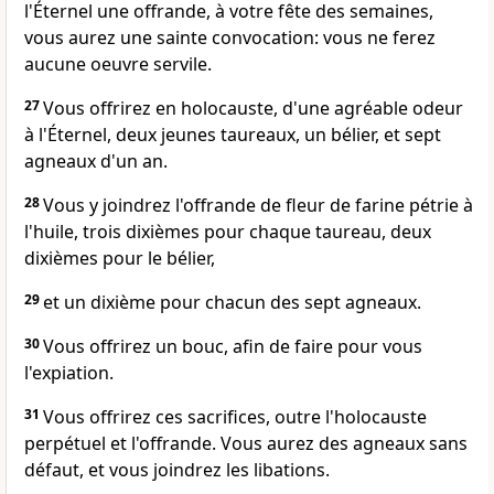
l'Éternel une offrande, à votre fête des semaines,
vous aurez une sainte convocation: vous ne ferez
aucune oeuvre servile.
27
Vous offrirez en holocauste, d'une agréable odeur
à l'Éternel, deux jeunes taureaux, un bélier, et sept
agneaux d'un an.
28
Vous y joindrez l'offrande de fleur de farine pétrie à
l'huile, trois dixièmes pour chaque taureau, deux
dixièmes pour le bélier,
29
et un dixième pour chacun des sept agneaux.
30
Vous offrirez un bouc, afin de faire pour vous
l'expiation.
31
Vous offrirez ces sacrifices, outre l'holocauste
perpétuel et l'offrande. Vous aurez des agneaux sans
défaut, et vous joindrez les libations.