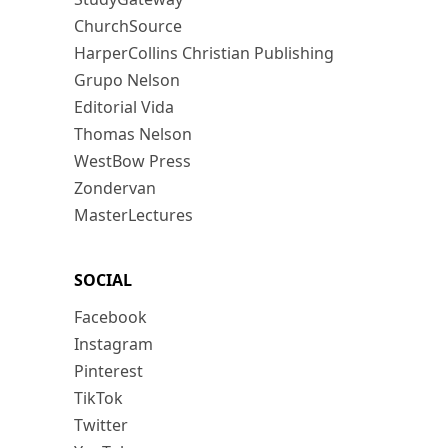
ChurchSource
HarperCollins Christian Publishing
Grupo Nelson
Editorial Vida
Thomas Nelson
WestBow Press
Zondervan
MasterLectures
SOCIAL
Facebook
Instagram
Pinterest
TikTok
Twitter