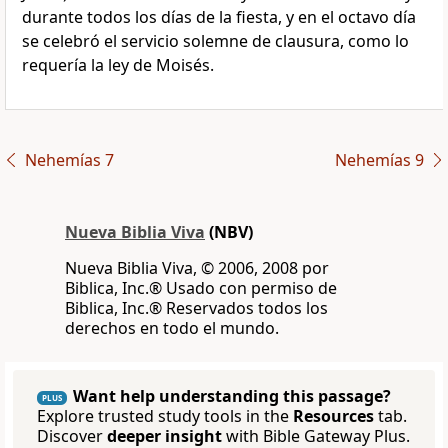
durante todos los días de la fiesta, y en el octavo día
se celebró el servicio solemne de clausura, como lo
requería la ley de Moisés.
Nehemías 7
Nehemías 9
Nueva Biblia Viva
(NBV)
Nueva Biblia Viva, © 2006, 2008 por
Biblica, Inc.® Usado con permiso de
Biblica, Inc.® Reservados todos los
derechos en todo el mundo.
Want help understanding this passage?
PLUS
Explore trusted study tools in the
Resources
tab.
Discover
deeper insight
with Bible Gateway Plus.