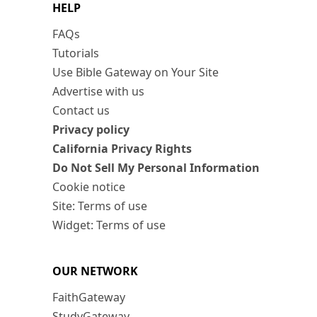
HELP
FAQs
Tutorials
Use Bible Gateway on Your Site
Advertise with us
Contact us
Privacy policy
California Privacy Rights
Do Not Sell My Personal Information
Cookie notice
Site: Terms of use
Widget: Terms of use
OUR NETWORK
FaithGateway
StudyGateway