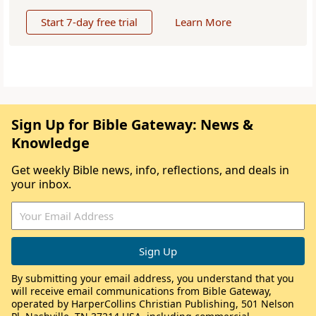
Start 7-day free trial
Learn More
Sign Up for Bible Gateway: News &
Knowledge
Get weekly Bible news, info, reflections, and deals in
your inbox.
By submitting your email address, you understand that you
will receive email communications from Bible Gateway,
operated by HarperCollins Christian Publishing, 501 Nelson