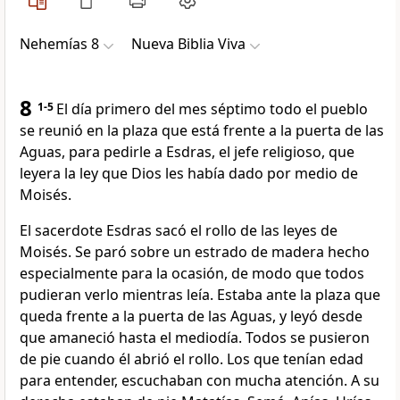
Nehemías 8
Nueva Biblia Viva
8
1-5
El día primero del mes séptimo todo el pueblo
se reunió en la plaza que está frente a la puerta de las
Aguas, para pedirle a Esdras, el jefe religioso, que
leyera la ley que Dios les había dado por medio de
Moisés.
El sacerdote Esdras sacó el rollo de las leyes de
Moisés. Se paró sobre un estrado de madera hecho
especialmente para la ocasión, de modo que todos
pudieran verlo mientras leía. Estaba ante la plaza que
queda frente a la puerta de las Aguas, y leyó desde
que amaneció hasta el mediodía. Todos se pusieron
de pie cuando él abrió el rollo. Los que tenían edad
para entender, escuchaban con mucha atención. A su