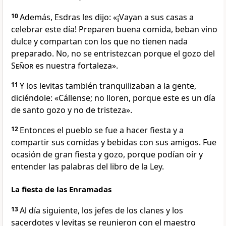
10
Además, Esdras les dijo: «¡Vayan a sus casas a
celebrar este día! Preparen buena comida, beban vino
dulce y compartan con los que no tienen nada
preparado. No, no se entristezcan porque el gozo del
Señor
es nuestra fortaleza».
11
Y los levitas también tranquilizaban a la gente,
diciéndole: «Cállense; no lloren, porque este es un día
de santo gozo y no de tristeza».
12
Entonces el pueblo se fue a hacer fiesta y a
compartir sus comidas y bebidas con sus amigos. Fue
ocasión de gran fiesta y gozo, porque podían oír y
entender las palabras del libro de la Ley.
La fiesta de las Enramadas
13
Al día siguiente, los jefes de los clanes y los
sacerdotes y levitas se reunieron con el maestro