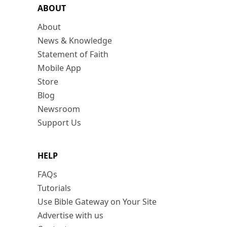
ABOUT
About
News & Knowledge
Statement of Faith
Mobile App
Store
Blog
Newsroom
Support Us
HELP
FAQs
Tutorials
Use Bible Gateway on Your Site
Advertise with us