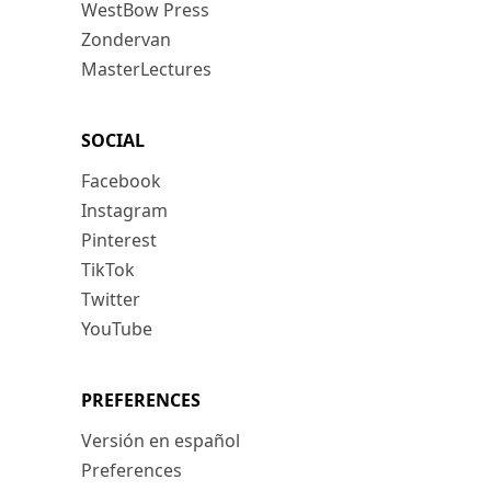
WestBow Press
Zondervan
MasterLectures
SOCIAL
Facebook
Instagram
Pinterest
TikTok
Twitter
YouTube
PREFERENCES
Versión en español
Preferences