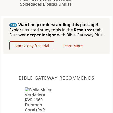
Sociedades Bíblicas Unidas.
Want help understanding this passage?
PLUS
Explore trusted study tools in the
Resources
tab.
Discover
deeper insight
with Bible Gateway Plus.
Start 7-day free trial
Learn More
BIBLE GATEWAY RECOMMENDS