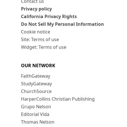
Contact us
Privacy policy
California Privacy Rights
Do Not Sell My Personal Information
Cookie notice
Site: Terms of use
Widget: Terms of use
OUR NETWORK
FaithGateway
StudyGateway
ChurchSource
HarperCollins Christian Publishing
Grupo Nelson
Editorial Vida
Thomas Nelson