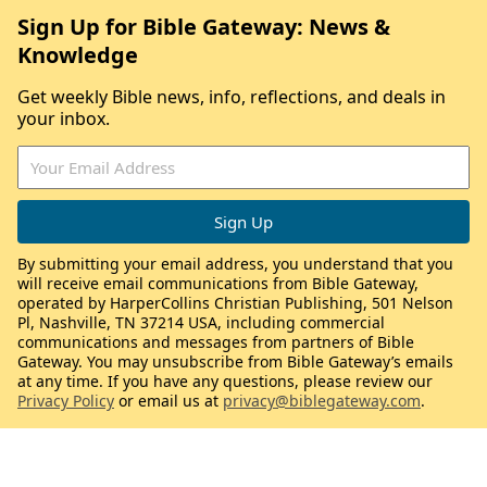
Sign Up for Bible Gateway: News &
Knowledge
Get weekly Bible news, info, reflections, and deals in
your inbox.
By submitting your email address, you understand that you
will receive email communications from Bible Gateway,
operated by HarperCollins Christian Publishing, 501 Nelson
Pl, Nashville, TN 37214 USA, including commercial
communications and messages from partners of Bible
Gateway. You may unsubscribe from Bible Gateway’s emails
at any time. If you have any questions, please review our
Privacy Policy
or email us at
privacy@biblegateway.com
.