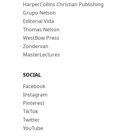
HarperCollins Christian Publishing
Grupo Nelson
Editorial Vida
Thomas Nelson
WestBow Press
Zondervan
MasterLectures
SOCIAL
Facebook
Instagram
Pinterest
TikTok
Twitter
YouTube