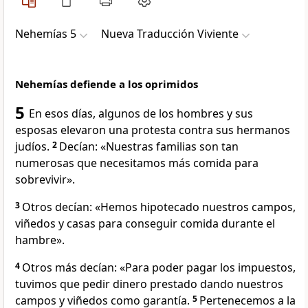
Nehemías 5
Nueva Traducción Viviente
Nehemías defiende a los oprimidos
5
En esos días, algunos de los hombres y sus
esposas elevaron una protesta contra sus hermanos
judíos.
2
Decían: «Nuestras familias son tan
numerosas que necesitamos más comida para
sobrevivir».
3
Otros decían: «Hemos hipotecado nuestros campos,
viñedos y casas para conseguir comida durante el
hambre».
4
Otros más decían: «Para poder pagar los impuestos,
tuvimos que pedir dinero prestado dando nuestros
campos y viñedos como garantía.
5
Pertenecemos a la