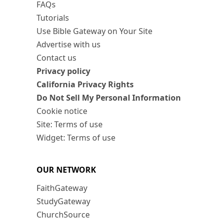
FAQs
Tutorials
Use Bible Gateway on Your Site
Advertise with us
Contact us
Privacy policy
California Privacy Rights
Do Not Sell My Personal Information
Cookie notice
Site: Terms of use
Widget: Terms of use
OUR NETWORK
FaithGateway
StudyGateway
ChurchSource