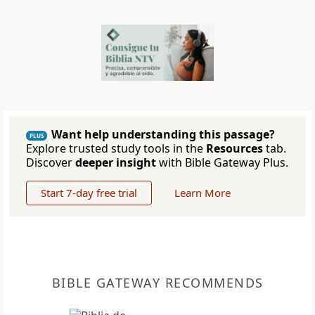
Want help understanding this passage?
PLUS
Explore trusted study tools in the
Resources
tab.
Discover
deeper insight
with Bible Gateway Plus.
Start 7-day free trial
Learn More
BIBLE GATEWAY RECOMMENDS