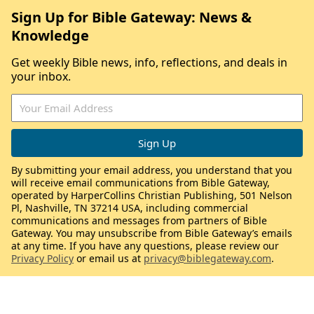
Sign Up for Bible Gateway: News &
Knowledge
Get weekly Bible news, info, reflections, and deals in
your inbox.
By submitting your email address, you understand that you
will receive email communications from Bible Gateway,
operated by HarperCollins Christian Publishing, 501 Nelson
Pl, Nashville, TN 37214 USA, including commercial
communications and messages from partners of Bible
Gateway. You may unsubscribe from Bible Gateway’s emails
at any time. If you have any questions, please review our
Privacy Policy
or email us at
privacy@biblegateway.com
.