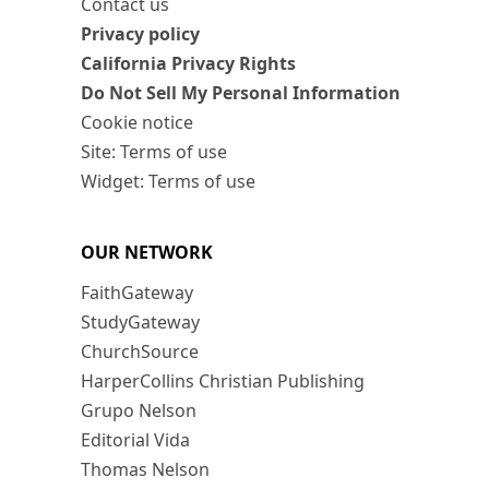
Contact us
Privacy policy
California Privacy Rights
Do Not Sell My Personal Information
Cookie notice
Site: Terms of use
Widget: Terms of use
OUR NETWORK
FaithGateway
StudyGateway
ChurchSource
HarperCollins Christian Publishing
Grupo Nelson
Editorial Vida
Thomas Nelson