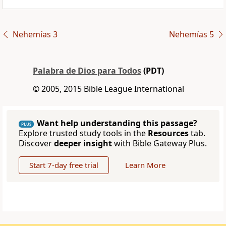
Nehemías 3
Nehemías 5
Palabra de Dios para Todos
(PDT)
© 2005, 2015 Bible League International
Want help understanding this passage?
PLUS
Explore trusted study tools in the
Resources
tab.
Discover
deeper insight
with Bible Gateway Plus.
Start 7-day free trial
Learn More