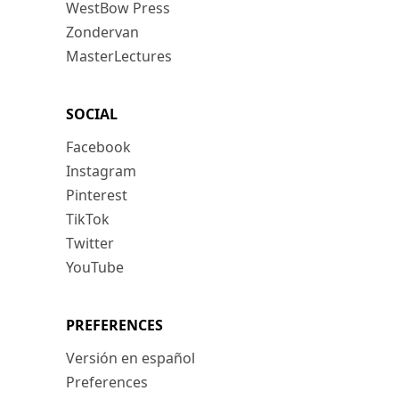
WestBow Press
Zondervan
MasterLectures
SOCIAL
Facebook
Instagram
Pinterest
TikTok
Twitter
YouTube
PREFERENCES
Versión en español
Preferences