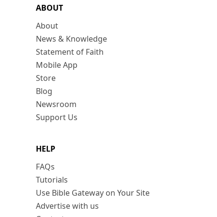
ABOUT
About
News & Knowledge
Statement of Faith
Mobile App
Store
Blog
Newsroom
Support Us
HELP
FAQs
Tutorials
Use Bible Gateway on Your Site
Advertise with us