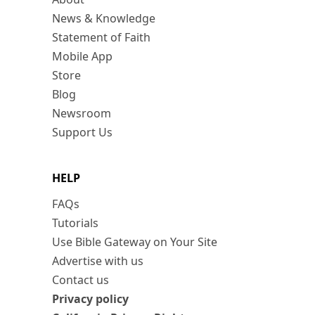
News & Knowledge
Statement of Faith
Mobile App
Store
Blog
Newsroom
Support Us
HELP
FAQs
Tutorials
Use Bible Gateway on Your Site
Advertise with us
Contact us
Privacy policy