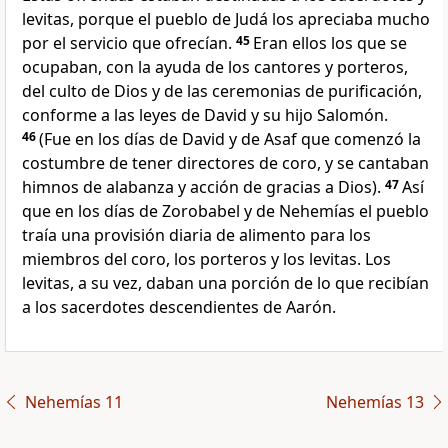
levitas, porque el pueblo de Judá los apreciaba mucho
por el servicio que ofrecían.
45
Eran ellos los que se
ocupaban, con la ayuda de los cantores y porteros,
del culto de Dios y de las ceremonias de purificación,
conforme a las leyes de David y su hijo Salomón.
46
(Fue en los días de David y de Asaf que comenzó la
costumbre de tener directores de coro, y se cantaban
himnos de alabanza y acción de gracias a Dios).
47
Así
que en los días de Zorobabel y de Nehemías el pueblo
traía una provisión diaria de alimento para los
miembros del coro, los porteros y los levitas. Los
levitas, a su vez, daban una porción de lo que recibían
a los sacerdotes descendientes de Aarón.
Nehemías 11
Nehemías 13