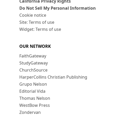
California Privacy Rights
Do Not Sell My Personal Information
Cookie notice
Site: Terms of use
Widget: Terms of use
OUR NETWORK
FaithGateway
StudyGateway
ChurchSource
HarperCollins Christian Publishing
Grupo Nelson
Editorial Vida
Thomas Nelson
WestBow Press
Zondervan