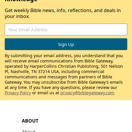
Get weekly Bible news, info, reflections, and deals in
your inbox.
By submitting your email address, you understand that you
will receive email communications from Bible Gateway,
operated by HarperCollins Christian Publishing, 501 Nelson
Pl, Nashville, TN 37214 USA, including commercial
communications and messages from partners of Bible
Gateway. You may unsubscribe from Bible Gateway’s emails
at any time. If you have any questions, please review our
Privacy Policy
or email us at
privacy@biblegateway.com
.
ABOUT
About