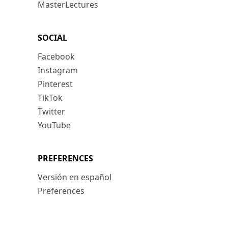
MasterLectures
SOCIAL
Facebook
Instagram
Pinterest
TikTok
Twitter
YouTube
PREFERENCES
Versión en español
Preferences