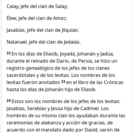
Calay, jefe del clan de Salay;
Éber, jefe del clan de Amoc;
Jasabías, jefe del clan de Jilquías;
Natanael, jefe del clan de Jedaías.
22
En los días de Eliasib, Joyadá, Johanán y Jadúa,
durante el reinado de Darío, de Persia, se hizo un
registro genealógico de los jefes de los clanes
sacerdotales y de los levitas. Los nombres de los
levitas fueron anotados
23
en el libro de las Crónicas
hasta los días de Johanán hijo de Eliasib.
24
Estos son los nombres de los jefes de los levitas:
Jasabías, Serebías y Jesúa hijo de Cadmiel. Los
hombres de su mismo clan los ayudaban durante las
ceremonias de alabanza y acción de gracias, de
acuerdo con el mandato dado por David, varón de