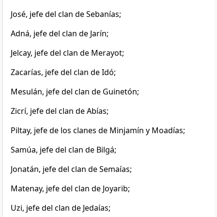
José, jefe del clan de Sebanías;
Adná, jefe del clan de Jarín;
Jelcay, jefe del clan de Merayot;
Zacarías, jefe del clan de Idó;
Mesulán, jefe del clan de Guinetón;
Zicrí, jefe del clan de Abías;
Piltay, jefe de los clanes de Minjamín y Moadías;
Samúa, jefe del clan de Bilgá;
Jonatán, jefe del clan de Semaías;
Matenay, jefe del clan de Joyarib;
Uzi, jefe del clan de Jedaías;