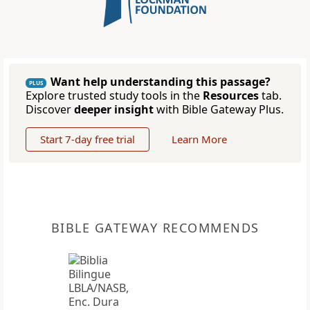
Want help understanding this passage?
PLUS
Explore trusted study tools in the
Resources
tab.
Discover
deeper insight
with Bible Gateway Plus.
Start 7-day free trial
Learn More
BIBLE GATEWAY RECOMMENDS