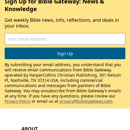
Sign Up for Bible Gateway: News &
Knowledge
Get weekly Bible news, info, reflections, and deals in
your inbox.
By submitting your email address, you understand that you
will receive email communications from Bible Gateway,
operated by HarperCollins Christian Publishing, 501 Nelson
Pl, Nashville, TN 37214 USA, including commercial
communications and messages from partners of Bible
Gateway. You may unsubscribe from Bible Gateway’s emails
at any time. If you have any questions, please review our
Privacy Policy
or email us at
privacy@biblegateway.com
.
ABOUT