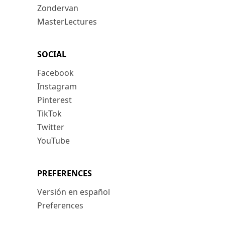
Zondervan
MasterLectures
SOCIAL
Facebook
Instagram
Pinterest
TikTok
Twitter
YouTube
PREFERENCES
Versión en español
Preferences