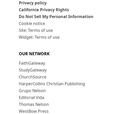
Privacy policy
California Privacy Rights
Do Not Sell My Personal Information
Cookie notice
Site: Terms of use
Widget: Terms of use
OUR NETWORK
FaithGateway
StudyGateway
ChurchSource
HarperCollins Christian Publishing
Grupo Nelson
Editorial Vida
Thomas Nelson
WestBow Press