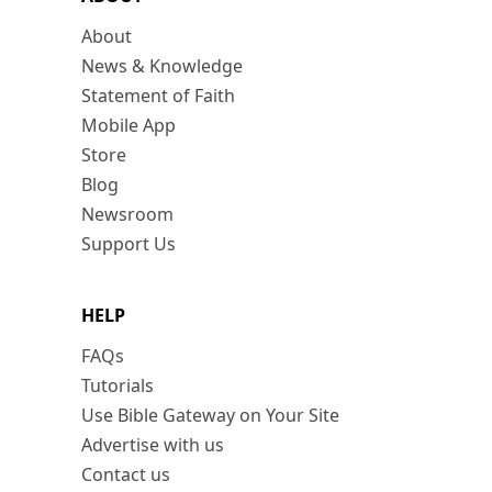
About
News & Knowledge
Statement of Faith
Mobile App
Store
Blog
Newsroom
Support Us
HELP
FAQs
Tutorials
Use Bible Gateway on Your Site
Advertise with us
Contact us