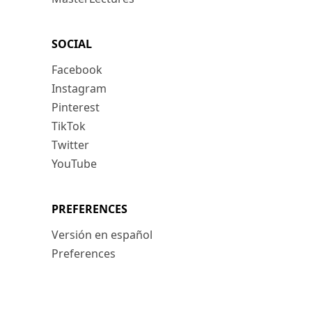
SOCIAL
Facebook
Instagram
Pinterest
TikTok
Twitter
YouTube
PREFERENCES
Versión en español
Preferences