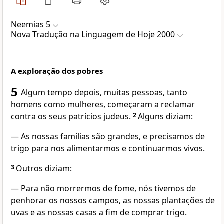
Neemias 5
Nova Traduҫão na Linguagem de Hoje 2000
A exploração dos pobres
5
Algum tempo depois, muitas pessoas, tanto
homens como mulheres, começaram a reclamar
contra os seus patrícios judeus.
2
Alguns diziam:
— As nossas famílias são grandes, e precisamos de
trigo para nos alimentarmos e continuarmos vivos.
3
Outros diziam:
— Para não morrermos de fome, nós tivemos de
penhorar os nossos campos, as nossas plantações de
uvas e as nossas casas a fim de comprar trigo.