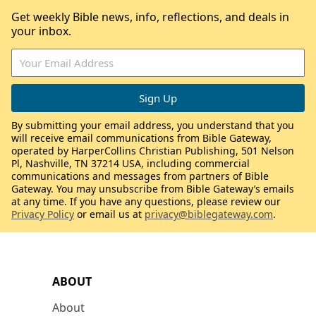
Get weekly Bible news, info, reflections, and deals in
your inbox.
By submitting your email address, you understand that you
will receive email communications from Bible Gateway,
operated by HarperCollins Christian Publishing, 501 Nelson
Pl, Nashville, TN 37214 USA, including commercial
communications and messages from partners of Bible
Gateway. You may unsubscribe from Bible Gateway’s emails
at any time. If you have any questions, please review our
Privacy Policy
or email us at
privacy@biblegateway.com
.
ABOUT
About