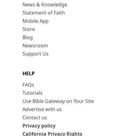
News & Knowledge
Statement of Faith
Mobile App
Store
Blog
Newsroom
Support Us
HELP
FAQs
Tutorials
Use Bible Gateway on Your Site
Advertise with us
Contact us
Privacy policy
California Privacy Rights