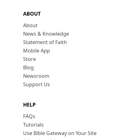
ABOUT
About
News & Knowledge
Statement of Faith
Mobile App
Store
Blog
Newsroom
Support Us
HELP
FAQs
Tutorials
Use Bible Gateway on Your Site