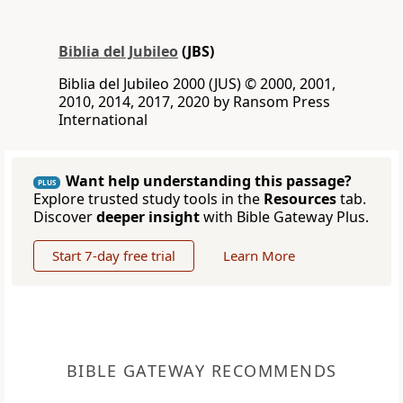
Biblia del Jubileo
(JBS)
Biblia del Jubileo 2000 (JUS) © 2000, 2001,
2010, 2014, 2017, 2020 by Ransom Press
International
Want help understanding this passage?
PLUS
Explore trusted study tools in the
Resources
tab.
Discover
deeper insight
with Bible Gateway Plus.
Start 7-day free trial
Learn More
BIBLE GATEWAY RECOMMENDS