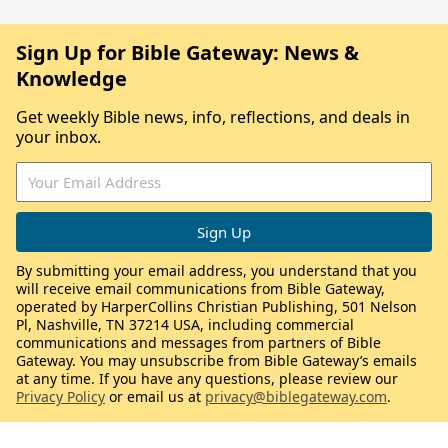
Sign Up for Bible Gateway: News &
Knowledge
Get weekly Bible news, info, reflections, and deals in
your inbox.
By submitting your email address, you understand that you
will receive email communications from Bible Gateway,
operated by HarperCollins Christian Publishing, 501 Nelson
Pl, Nashville, TN 37214 USA, including commercial
communications and messages from partners of Bible
Gateway. You may unsubscribe from Bible Gateway’s emails
at any time. If you have any questions, please review our
Privacy Policy
or email us at
privacy@biblegateway.com
.