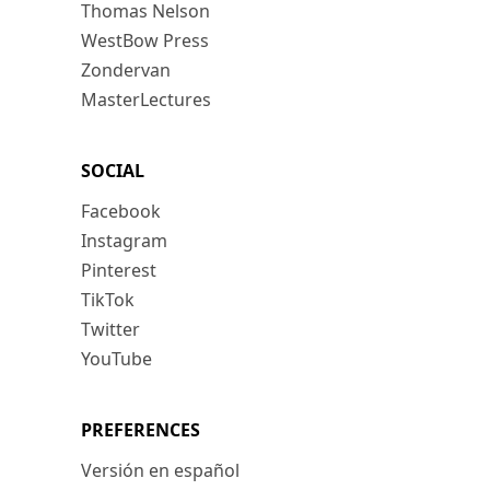
Thomas Nelson
WestBow Press
Zondervan
MasterLectures
SOCIAL
Facebook
Instagram
Pinterest
TikTok
Twitter
YouTube
PREFERENCES
Versión en español