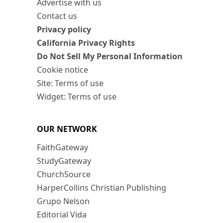
Advertise with us
Contact us
Privacy policy
California Privacy Rights
Do Not Sell My Personal Information
Cookie notice
Site: Terms of use
Widget: Terms of use
OUR NETWORK
FaithGateway
StudyGateway
ChurchSource
HarperCollins Christian Publishing
Grupo Nelson
Editorial Vida