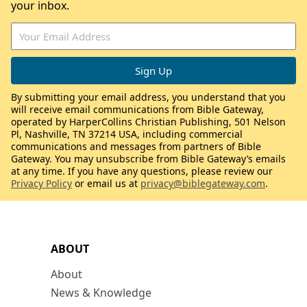
your inbox.
By submitting your email address, you understand that you
will receive email communications from Bible Gateway,
operated by HarperCollins Christian Publishing, 501 Nelson
Pl, Nashville, TN 37214 USA, including commercial
communications and messages from partners of Bible
Gateway. You may unsubscribe from Bible Gateway’s emails
at any time. If you have any questions, please review our
Privacy Policy
or email us at
privacy@biblegateway.com
.
ABOUT
About
News & Knowledge