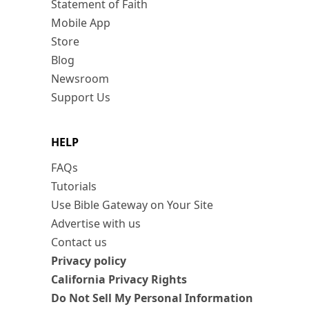
Statement of Faith
Mobile App
Store
Blog
Newsroom
Support Us
HELP
FAQs
Tutorials
Use Bible Gateway on Your Site
Advertise with us
Contact us
Privacy policy
California Privacy Rights
Do Not Sell My Personal Information