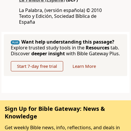
La Palabra, (versión española) © 2010
Texto y Edición, Sociedad Bíblica de
España
Want help understanding this passage?
PLUS
Explore trusted study tools in the
Resources
tab.
Discover
deeper insight
with Bible Gateway Plus.
Start 7-day free trial
Learn More
Sign Up for Bible Gateway: News &
Knowledge
Get weekly Bible news, info, reflections, and deals in