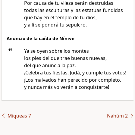
Por causa de tu vileza serán destruidas
todas las esculturas y las estatuas fundidas
que hay en el templo de tu dios,
y allí se pondrá tu sepulcro.
Anuncio de la caída de Nínive
15
Ya se oyen sobre los montes
los pies del que trae buenas nuevas,
del que anuncia la paz.
¡Celebra tus fiestas, Judá, y cumple tus votos!
¡Los malvados han perecido por completo,
y nunca más volverán a conquistarte!
Miqueas 7
Nahúm 2