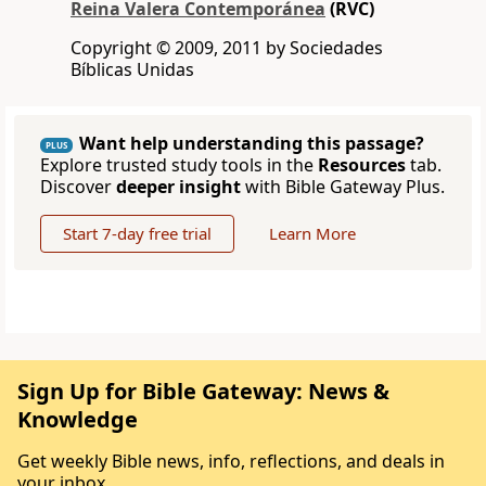
Reina Valera Contemporánea
(RVC)
Copyright © 2009, 2011 by Sociedades
Bíblicas Unidas
Want help understanding this passage?
PLUS
Explore trusted study tools in the
Resources
tab.
Discover
deeper insight
with Bible Gateway Plus.
Start 7-day free trial
Learn More
Sign Up for Bible Gateway: News &
Knowledge
Get weekly Bible news, info, reflections, and deals in
your inbox.