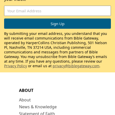
By submitting your email address, you understand that you
will receive email communications from Bible Gateway,
operated by HarperCollins Christian Publishing, 501 Nelson
Pl, Nashville, TN 37214 USA, including commercial
communications and messages from partners of Bible
Gateway. You may unsubscribe from Bible Gateway’s emails
at any time. If you have any questions, please review our
Privacy Policy
or email us at
privacy@biblegateway.com
.
ABOUT
About
News & Knowledge
Statement of Faith