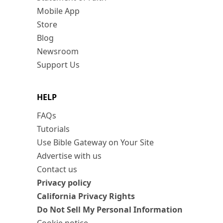
Mobile App
Store
Blog
Newsroom
Support Us
HELP
FAQs
Tutorials
Use Bible Gateway on Your Site
Advertise with us
Contact us
Privacy policy
California Privacy Rights
Do Not Sell My Personal Information