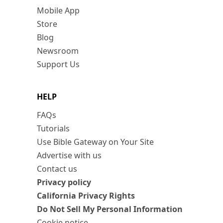
Mobile App
Store
Blog
Newsroom
Support Us
HELP
FAQs
Tutorials
Use Bible Gateway on Your Site
Advertise with us
Contact us
Privacy policy
California Privacy Rights
Do Not Sell My Personal Information
Cookie notice