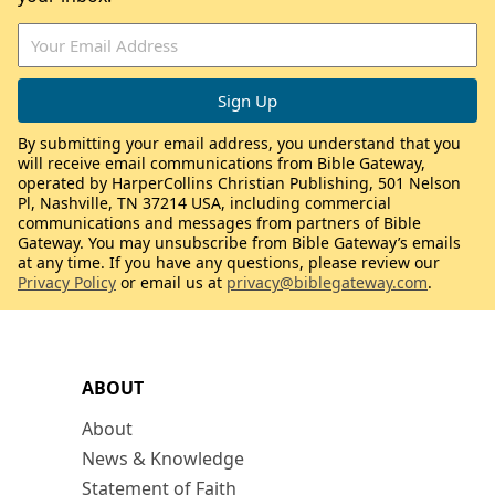
By submitting your email address, you understand that you
will receive email communications from Bible Gateway,
operated by HarperCollins Christian Publishing, 501 Nelson
Pl, Nashville, TN 37214 USA, including commercial
communications and messages from partners of Bible
Gateway. You may unsubscribe from Bible Gateway’s emails
at any time. If you have any questions, please review our
Privacy Policy
or email us at
privacy@biblegateway.com
.
ABOUT
About
News & Knowledge
Statement of Faith