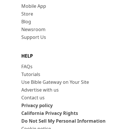
Mobile App
Store
Blog
Newsroom
Support Us
HELP
FAQs
Tutorials
Use Bible Gateway on Your Site
Advertise with us
Contact us
Privacy policy
California Privacy Rights
Do Not Sell My Personal Information
Cookie notice