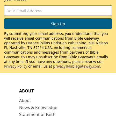
By submitting your email address, you understand that you
will receive email communications from Bible Gateway,
operated by HarperCollins Christian Publishing, 501 Nelson
Pl, Nashville, TN 37214 USA, including commercial
communications and messages from partners of Bible
Gateway. You may unsubscribe from Bible Gateway’s emails
at any time. If you have any questions, please review our
Privacy Policy
or email us at
privacy@biblegateway.com
.
ABOUT
About
News & Knowledge
Statement of Faith