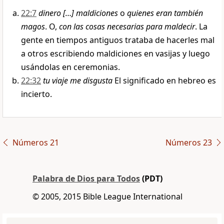
22:7
dinero […] maldiciones
o
quienes eran también
magos
. O,
con las cosas necesarias para maldecir
. La
gente en tiempos antiguos trataba de hacerles mal
a otros escribiendo maldiciones en vasijas y luego
usándolas en ceremonias.
22:32
tu viaje me disgusta
El significado en hebreo es
incierto.
Números 21
Números 23
Palabra de Dios para Todos
(PDT)
© 2005, 2015 Bible League International