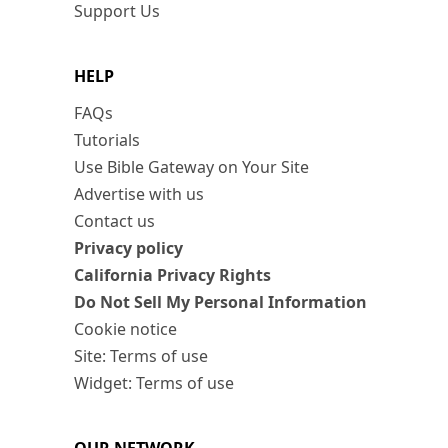
Support Us
HELP
FAQs
Tutorials
Use Bible Gateway on Your Site
Advertise with us
Contact us
Privacy policy
California Privacy Rights
Do Not Sell My Personal Information
Cookie notice
Site: Terms of use
Widget: Terms of use