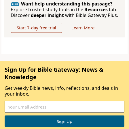
Want help understanding this passage?
PLUS
Explore trusted study tools in the
Resources
tab.
Discover
deeper insight
with Bible Gateway Plus.
Start 7-day free trial
Learn More
Sign Up for Bible Gateway: News &
Knowledge
Get weekly Bible news, info, reflections, and deals in
your inbox.