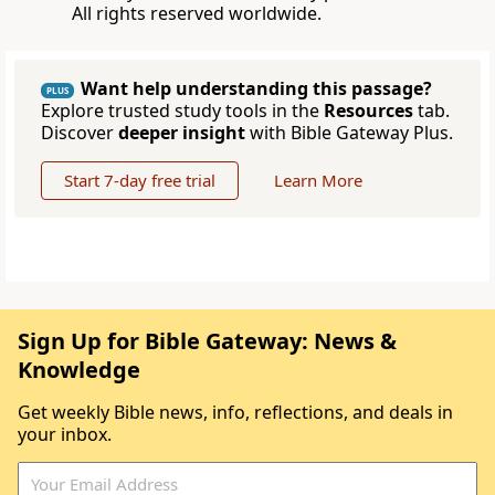
All rights reserved worldwide.
Want help understanding this passage?
PLUS
Explore trusted study tools in the
Resources
tab.
Discover
deeper insight
with Bible Gateway Plus.
Start 7-day free trial
Learn More
Sign Up for Bible Gateway: News &
Knowledge
Get weekly Bible news, info, reflections, and deals in
your inbox.