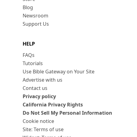
Blog
Newsroom
Support Us
HELP
FAQs
Tutorials
Use Bible Gateway on Your Site
Advertise with us
Contact us
Privacy policy
California Privacy Rights
Do Not Sell My Personal Information
Cookie notice
Site: Terms of use