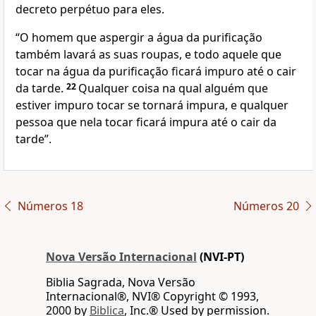
decreto perpétuo para eles.
“O homem que aspergir a água da purificação
também lavará as suas roupas, e todo aquele que
tocar na água da purificação ficará impuro até o cair
da tarde.
22
Qualquer coisa na qual alguém que
estiver impuro tocar se tornará impura, e qualquer
pessoa que nela tocar ficará impura até o cair da
tarde”.
Números 18
Números 20
Nova Versão Internacional
(NVI-PT)
Biblia Sagrada, Nova Versão
Internacional®, NVI® Copyright © 1993,
2000 by
Biblica
, Inc.® Used by permission.