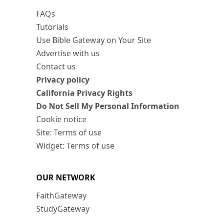
FAQs
Tutorials
Use Bible Gateway on Your Site
Advertise with us
Contact us
Privacy policy
California Privacy Rights
Do Not Sell My Personal Information
Cookie notice
Site: Terms of use
Widget: Terms of use
OUR NETWORK
FaithGateway
StudyGateway