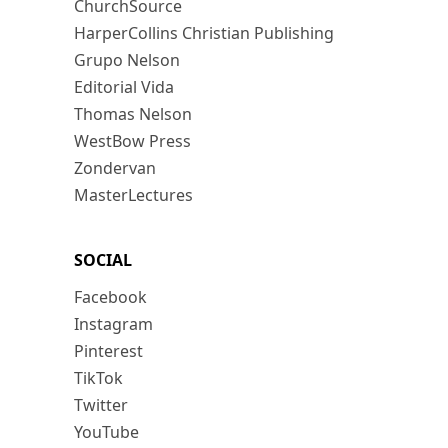
ChurchSource
HarperCollins Christian Publishing
Grupo Nelson
Editorial Vida
Thomas Nelson
WestBow Press
Zondervan
MasterLectures
SOCIAL
Facebook
Instagram
Pinterest
TikTok
Twitter
YouTube