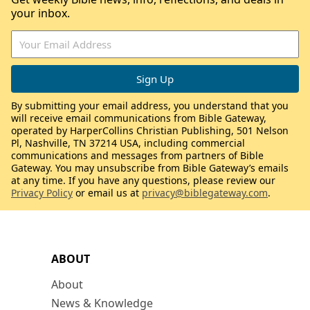
your inbox.
By submitting your email address, you understand that you
will receive email communications from Bible Gateway,
operated by HarperCollins Christian Publishing, 501 Nelson
Pl, Nashville, TN 37214 USA, including commercial
communications and messages from partners of Bible
Gateway. You may unsubscribe from Bible Gateway’s emails
at any time. If you have any questions, please review our
Privacy Policy
or email us at
privacy@biblegateway.com
.
ABOUT
About
News & Knowledge