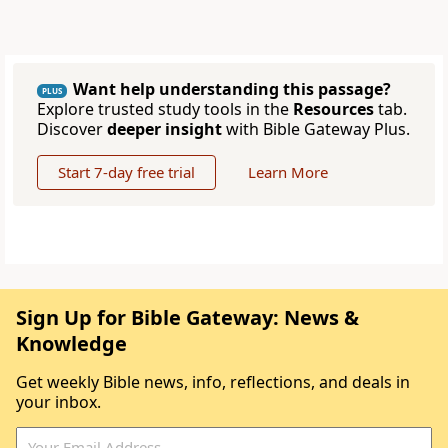
Want help understanding this passage?
PLUS
Explore trusted study tools in the
Resources
tab.
Discover
deeper insight
with Bible Gateway Plus.
Start 7-day free trial
Learn More
Sign Up for Bible Gateway: News &
Knowledge
Get weekly Bible news, info, reflections, and deals in
your inbox.