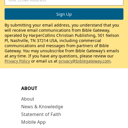
By submitting your email address, you understand that you
will receive email communications from Bible Gateway,
operated by HarperCollins Christian Publishing, 501 Nelson
Pl, Nashville, TN 37214 USA, including commercial
communications and messages from partners of Bible
Gateway. You may unsubscribe from Bible Gateway’s emails
at any time. If you have any questions, please review our
Privacy Policy
or email us at
privacy@biblegateway.com
.
ABOUT
About
News & Knowledge
Statement of Faith
Mobile App