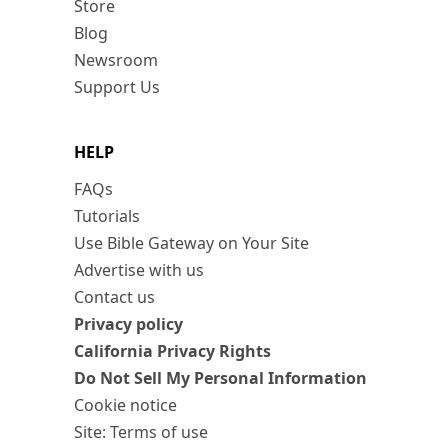
Store
Blog
Newsroom
Support Us
HELP
FAQs
Tutorials
Use Bible Gateway on Your Site
Advertise with us
Contact us
Privacy policy
California Privacy Rights
Do Not Sell My Personal Information
Cookie notice
Site: Terms of use