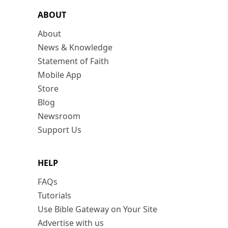
ABOUT
About
News & Knowledge
Statement of Faith
Mobile App
Store
Blog
Newsroom
Support Us
HELP
FAQs
Tutorials
Use Bible Gateway on Your Site
Advertise with us