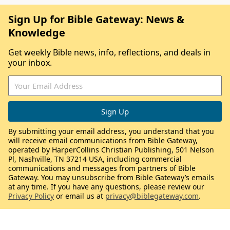
Sign Up for Bible Gateway: News &
Knowledge
Get weekly Bible news, info, reflections, and deals in
your inbox.
By submitting your email address, you understand that you
will receive email communications from Bible Gateway,
operated by HarperCollins Christian Publishing, 501 Nelson
Pl, Nashville, TN 37214 USA, including commercial
communications and messages from partners of Bible
Gateway. You may unsubscribe from Bible Gateway’s emails
at any time. If you have any questions, please review our
Privacy Policy
or email us at
privacy@biblegateway.com
.