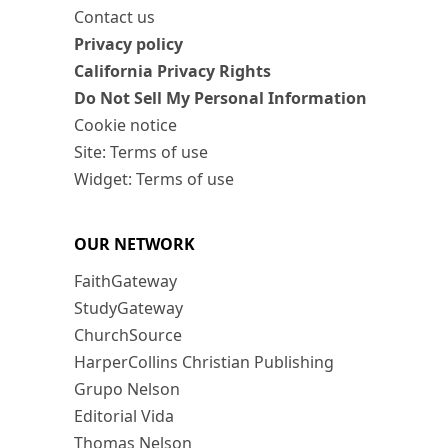
Contact us
Privacy policy
California Privacy Rights
Do Not Sell My Personal Information
Cookie notice
Site: Terms of use
Widget: Terms of use
OUR NETWORK
FaithGateway
StudyGateway
ChurchSource
HarperCollins Christian Publishing
Grupo Nelson
Editorial Vida
Thomas Nelson