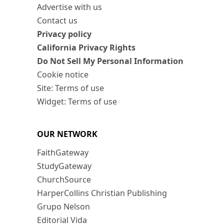
Advertise with us
Contact us
Privacy policy
California Privacy Rights
Do Not Sell My Personal Information
Cookie notice
Site: Terms of use
Widget: Terms of use
OUR NETWORK
FaithGateway
StudyGateway
ChurchSource
HarperCollins Christian Publishing
Grupo Nelson
Editorial Vida