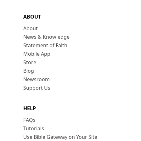
ABOUT
About
News & Knowledge
Statement of Faith
Mobile App
Store
Blog
Newsroom
Support Us
HELP
FAQs
Tutorials
Use Bible Gateway on Your Site