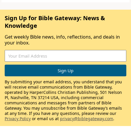
Sign Up for Bible Gateway: News &
Knowledge
Get weekly Bible news, info, reflections, and deals in
your inbox.
By submitting your email address, you understand that you
will receive email communications from Bible Gateway,
operated by HarperCollins Christian Publishing, 501 Nelson
Pl, Nashville, TN 37214 USA, including commercial
communications and messages from partners of Bible
Gateway. You may unsubscribe from Bible Gateway’s emails
at any time. If you have any questions, please review our
Privacy Policy
or email us at
privacy@biblegateway.com
.