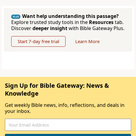
Want help understanding this passage?
PLUS
Explore trusted study tools in the
Resources
tab.
Discover
deeper insight
with Bible Gateway Plus.
Start 7-day free trial
Learn More
Sign Up for Bible Gateway: News &
Knowledge
Get weekly Bible news, info, reflections, and deals in
your inbox.