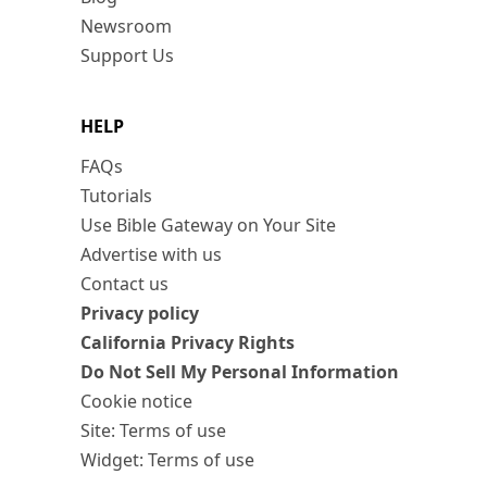
Newsroom
Support Us
HELP
FAQs
Tutorials
Use Bible Gateway on Your Site
Advertise with us
Contact us
Privacy policy
California Privacy Rights
Do Not Sell My Personal Information
Cookie notice
Site: Terms of use
Widget: Terms of use