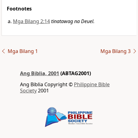
Footnotes
Mga Bilang 2:14
tinatawag na Deuel.
Mga Bilang 1
Mga Bilang 3
Ang Biblia, 2001
(ABTAG2001)
Ang Biblia Copyright ©
Philippine Bible
Society
2001