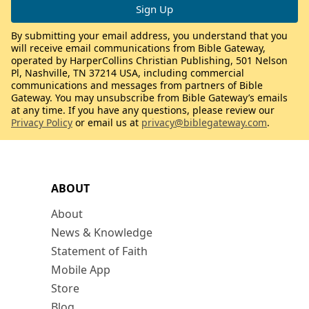
By submitting your email address, you understand that you
will receive email communications from Bible Gateway,
operated by HarperCollins Christian Publishing, 501 Nelson
Pl, Nashville, TN 37214 USA, including commercial
communications and messages from partners of Bible
Gateway. You may unsubscribe from Bible Gateway’s emails
at any time. If you have any questions, please review our
Privacy Policy
or email us at
privacy@biblegateway.com
.
ABOUT
About
News & Knowledge
Statement of Faith
Mobile App
Store
Blog