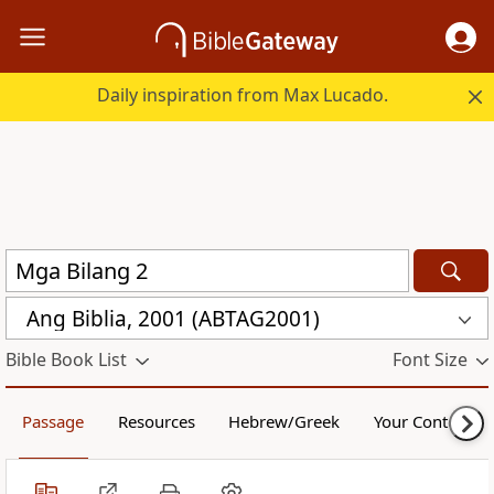
Daily inspiration from Max Lucado.
Ang Biblia, 2001 (ABTAG2001)
Bible Book List
Font Size
Passage
Resources
Hebrew/Greek
Your Content