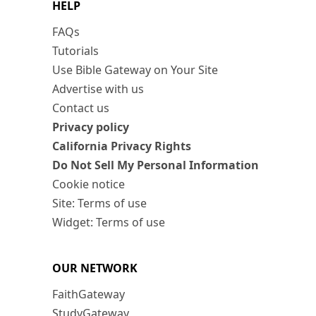
HELP
FAQs
Tutorials
Use Bible Gateway on Your Site
Advertise with us
Contact us
Privacy policy
California Privacy Rights
Do Not Sell My Personal Information
Cookie notice
Site: Terms of use
Widget: Terms of use
OUR NETWORK
FaithGateway
StudyGateway