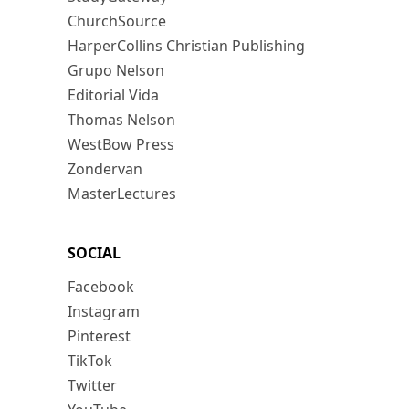
ChurchSource
HarperCollins Christian Publishing
Grupo Nelson
Editorial Vida
Thomas Nelson
WestBow Press
Zondervan
MasterLectures
SOCIAL
Facebook
Instagram
Pinterest
TikTok
Twitter