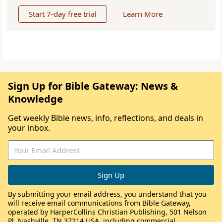
Start 7-day free trial
Learn More
Sign Up for Bible Gateway: News &
Knowledge
Get weekly Bible news, info, reflections, and deals in
your inbox.
By submitting your email address, you understand that you
will receive email communications from Bible Gateway,
operated by HarperCollins Christian Publishing, 501 Nelson
Pl, Nashville, TN 37214 USA, including commercial