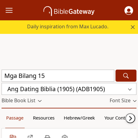
Daily inspiration from Max Lucado.
Ang Dating Biblia (1905) (ADB1905)
Bible Book List
Font Size
Passage
Resources
Hebrew/Greek
Your Content