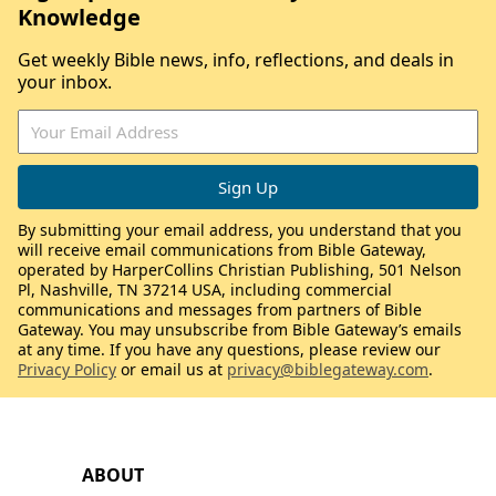
Knowledge
Get weekly Bible news, info, reflections, and deals in
your inbox.
By submitting your email address, you understand that you
will receive email communications from Bible Gateway,
operated by HarperCollins Christian Publishing, 501 Nelson
Pl, Nashville, TN 37214 USA, including commercial
communications and messages from partners of Bible
Gateway. You may unsubscribe from Bible Gateway’s emails
at any time. If you have any questions, please review our
Privacy Policy
or email us at
privacy@biblegateway.com
.
ABOUT