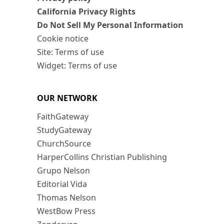
California Privacy Rights
Do Not Sell My Personal Information
Cookie notice
Site: Terms of use
Widget: Terms of use
OUR NETWORK
FaithGateway
StudyGateway
ChurchSource
HarperCollins Christian Publishing
Grupo Nelson
Editorial Vida
Thomas Nelson
WestBow Press