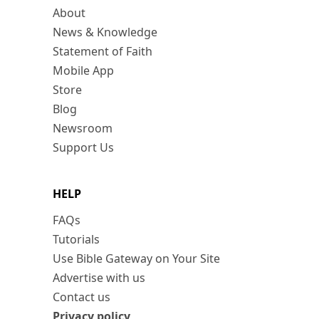
About
News & Knowledge
Statement of Faith
Mobile App
Store
Blog
Newsroom
Support Us
HELP
FAQs
Tutorials
Use Bible Gateway on Your Site
Advertise with us
Contact us
Privacy policy