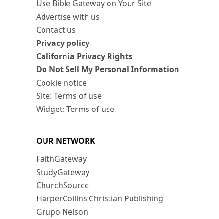
Use Bible Gateway on Your Site
Advertise with us
Contact us
Privacy policy
California Privacy Rights
Do Not Sell My Personal Information
Cookie notice
Site: Terms of use
Widget: Terms of use
OUR NETWORK
FaithGateway
StudyGateway
ChurchSource
HarperCollins Christian Publishing
Grupo Nelson