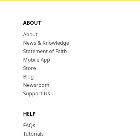
ABOUT
About
News & Knowledge
Statement of Faith
Mobile App
Store
Blog
Newsroom
Support Us
HELP
FAQs
Tutorials