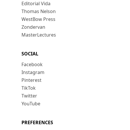
Editorial Vida
Thomas Nelson
WestBow Press
Zondervan
MasterLectures
SOCIAL
Facebook
Instagram
Pinterest
TikTok
Twitter
YouTube
PREFERENCES