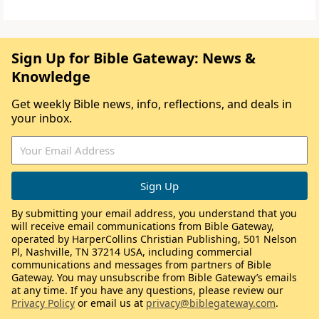
Sign Up for Bible Gateway: News &
Knowledge
Get weekly Bible news, info, reflections, and deals in
your inbox.
By submitting your email address, you understand that you
will receive email communications from Bible Gateway,
operated by HarperCollins Christian Publishing, 501 Nelson
Pl, Nashville, TN 37214 USA, including commercial
communications and messages from partners of Bible
Gateway. You may unsubscribe from Bible Gateway’s emails
at any time. If you have any questions, please review our
Privacy Policy
or email us at
privacy@biblegateway.com
.