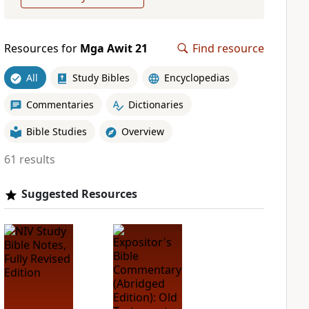
Resources for
Mga Awit 21
Find resource
All
Study Bibles
Encyclopedias
Commentaries
Dictionaries
Bible Studies
Overview
61 results
Suggested Resources