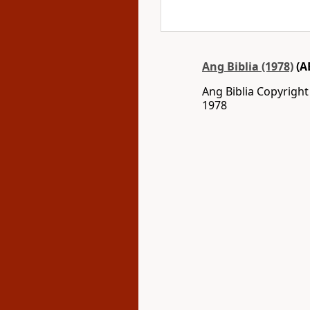
Ang Biblia (1978)
(A
Ang Biblia Copyrigh
1978