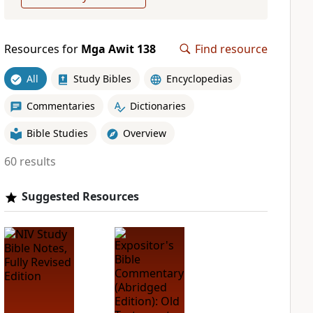
Resources for
Mga Awit 138
Find resource
All
Study Bibles
Encyclopedias
Commentaries
Dictionaries
Bible Studies
Overview
60 results
Suggested Resources