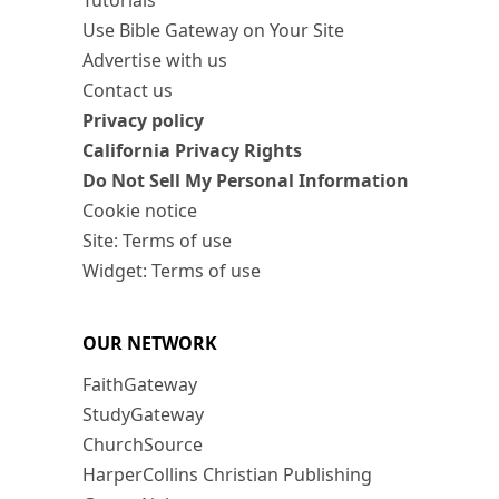
Tutorials
Use Bible Gateway on Your Site
Advertise with us
Contact us
Privacy policy
California Privacy Rights
Do Not Sell My Personal Information
Cookie notice
Site: Terms of use
Widget: Terms of use
OUR NETWORK
FaithGateway
StudyGateway
ChurchSource
HarperCollins Christian Publishing