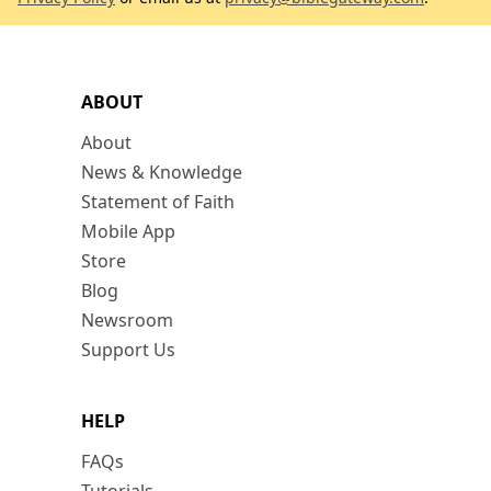
ABOUT
About
News & Knowledge
Statement of Faith
Mobile App
Store
Blog
Newsroom
Support Us
HELP
FAQs