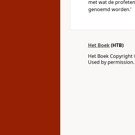
met wat de profeten
genoemd worden.’
Het Boek
(HTB)
Het Boek Copyright 
Used by permission. 