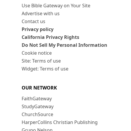
Use Bible Gateway on Your Site
Advertise with us
Contact us
Privacy policy
California Privacy Rights
Do Not Sell My Personal Information
Cookie notice
Site: Terms of use
Widget: Terms of use
OUR NETWORK
FaithGateway
StudyGateway
ChurchSource
HarperCollins Christian Publishing
Grupo Nelson