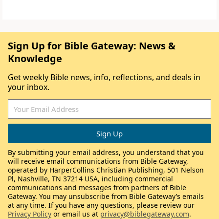
Sign Up for Bible Gateway: News &
Knowledge
Get weekly Bible news, info, reflections, and deals in
your inbox.
By submitting your email address, you understand that you
will receive email communications from Bible Gateway,
operated by HarperCollins Christian Publishing, 501 Nelson
Pl, Nashville, TN 37214 USA, including commercial
communications and messages from partners of Bible
Gateway. You may unsubscribe from Bible Gateway’s emails
at any time. If you have any questions, please review our
Privacy Policy
or email us at
privacy@biblegateway.com
.