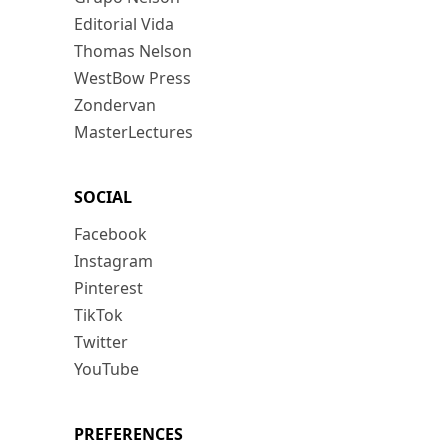
Editorial Vida
Thomas Nelson
WestBow Press
Zondervan
MasterLectures
SOCIAL
Facebook
Instagram
Pinterest
TikTok
Twitter
YouTube
PREFERENCES